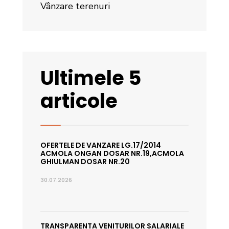
Vânzare terenuri
Ultimele 5
articole
OFERTELE DE VANZARE LG.17/2014
ACMOLA ONGAN DOSAR NR.19,ACMOLA
GHIULMAN DOSAR NR.20
30.07.2026
TRANSPARENTA VENITURILOR SALARIALE