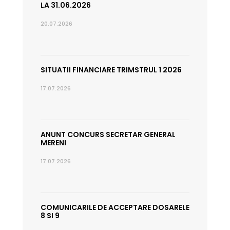
LA 31.06.2026
20.07.2026
SITUATII FINANCIARE TRIMSTRUL 1 2026
17.07.2026
ANUNT CONCURS SECRETAR GENERAL
MERENI
17.07.2026
COMUNICARILE DE ACCEPTARE DOSARELE
8 SI 9