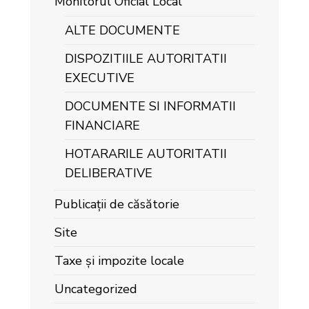
Monitorul Oficial Local
ALTE DOCUMENTE
DISPOZITIILE AUTORITATII
EXECUTIVE
DOCUMENTE SI INFORMATII
FINANCIARE
HOTARARILE AUTORITATII
DELIBERATIVE
Publicații de căsătorie
Site
Taxe și impozite locale
Uncategorized