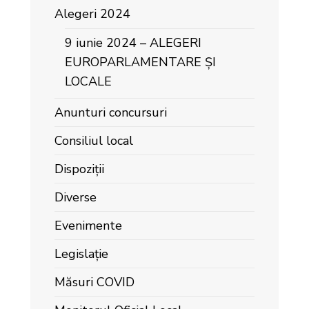
Alegeri 2024
9 iunie 2024 – ALEGERI
EUROPARLAMENTARE ȘI
LOCALE
Anunturi concursuri
Consiliul local
Dispoziții
Diverse
Evenimente
Legislație
Măsuri COVID