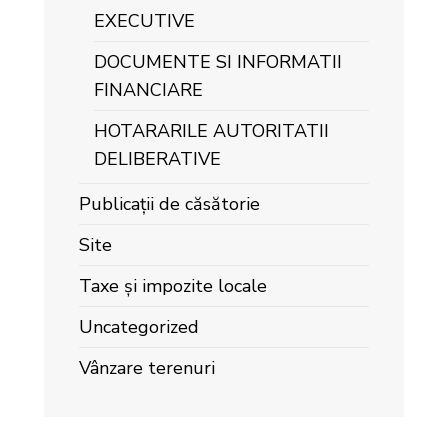
EXECUTIVE
DOCUMENTE SI INFORMATII
FINANCIARE
HOTARARILE AUTORITATII
DELIBERATIVE
Publicații de căsătorie
Site
Taxe și impozite locale
Uncategorized
Vânzare terenuri