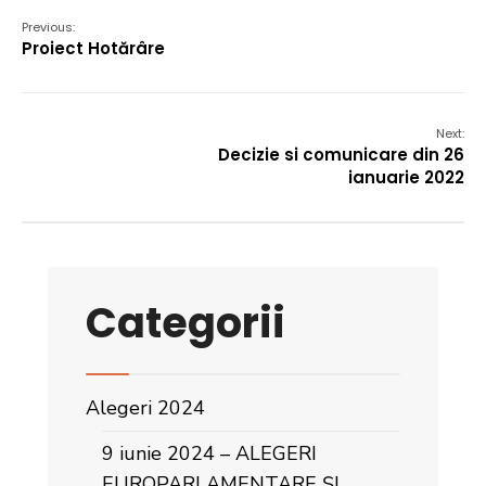
Previous:
Proiect Hotărâre
Next:
Decizie si comunicare din 26
ianuarie 2022
Categorii
Alegeri 2024
9 iunie 2024 – ALEGERI
EUROPARLAMENTARE ȘI