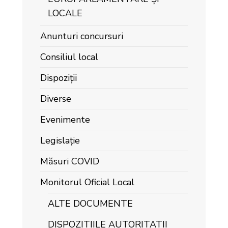
LOCALE
Anunturi concursuri
Consiliul local
Dispoziții
Diverse
Evenimente
Legislație
Măsuri COVID
Monitorul Oficial Local
ALTE DOCUMENTE
DISPOZITIILE AUTORITATII