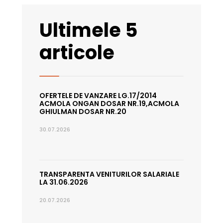
Ultimele 5
articole
OFERTELE DE VANZARE LG.17/2014
ACMOLA ONGAN DOSAR NR.19,ACMOLA
GHIULMAN DOSAR NR.20
30.07.2026
TRANSPARENTA VENITURILOR SALARIALE
LA 31.06.2026
20.07.2026