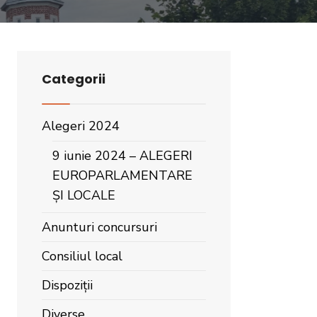
Categorii
Alegeri 2024
9 iunie 2024 – ALEGERI
EUROPARLAMENTARE
ȘI LOCALE
Anunturi concursuri
Consiliul local
Dispoziții
Diverse