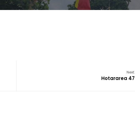
Next:
Hotararea 47