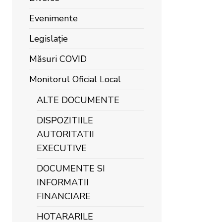
Evenimente
Legislație
Măsuri COVID
Monitorul Oficial Local
ALTE DOCUMENTE
DISPOZITIILE
AUTORITATII
EXECUTIVE
DOCUMENTE SI
INFORMATII
FINANCIARE
HOTARARILE