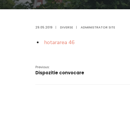
29.05.2019
|
DIVERSE
|
ADMINISTRATOR SITE
hotararea 46
Previous:
Dispozitie convocare