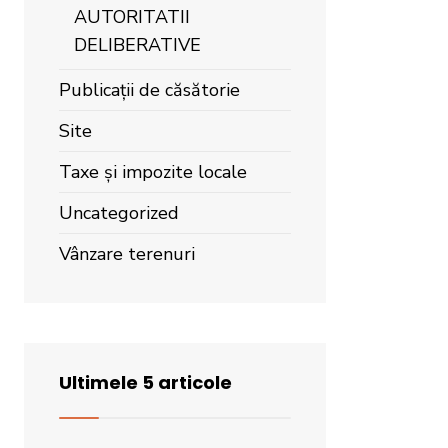
AUTORITATII
DELIBERATIVE
Publicații de căsătorie
Site
Taxe și impozite locale
Uncategorized
Vânzare terenuri
Ultimele 5 articole