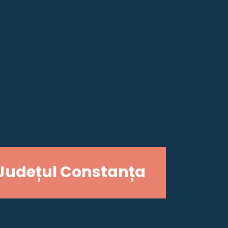
Județul Constanța