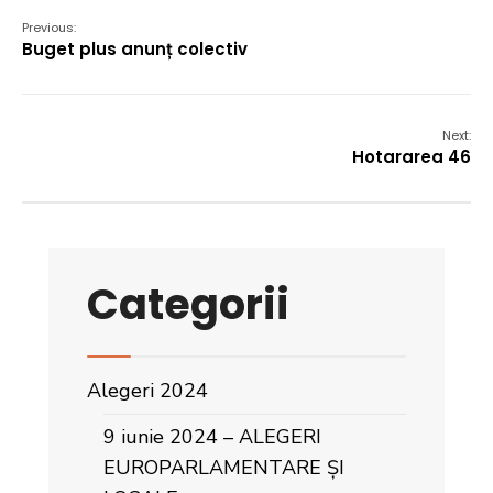
Previous:
Buget plus anunț colectiv
Next:
Hotararea 46
Categorii
Alegeri 2024
9 iunie 2024 – ALEGERI
EUROPARLAMENTARE ȘI