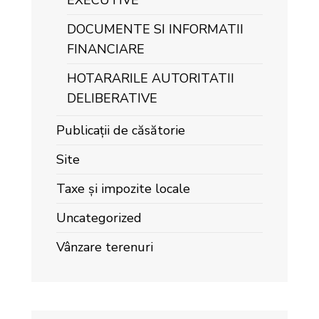
EXECUTIVE
DOCUMENTE SI INFORMATII
FINANCIARE
HOTARARILE AUTORITATII
DELIBERATIVE
Publicații de căsătorie
Site
Taxe și impozite locale
Uncategorized
Vânzare terenuri