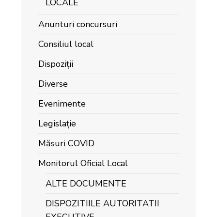
LOCALE
Anunturi concursuri
Consiliul local
Dispoziții
Diverse
Evenimente
Legislație
Măsuri COVID
Monitorul Oficial Local
ALTE DOCUMENTE
DISPOZITIILE AUTORITATII