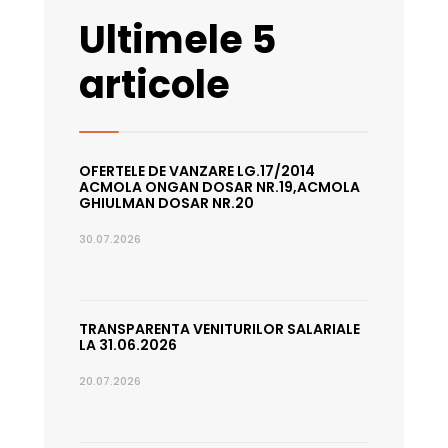
Ultimele 5
articole
OFERTELE DE VANZARE LG.17/2014
ACMOLA ONGAN DOSAR NR.19,ACMOLA
GHIULMAN DOSAR NR.20
30.07.2026
TRANSPARENTA VENITURILOR SALARIALE
LA 31.06.2026
20.07.2026