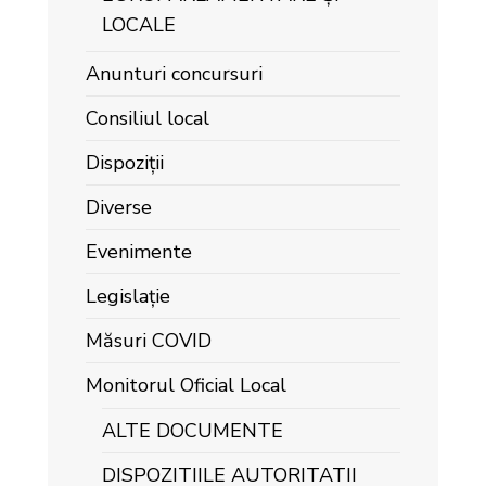
LOCALE
Anunturi concursuri
Consiliul local
Dispoziții
Diverse
Evenimente
Legislație
Măsuri COVID
Monitorul Oficial Local
ALTE DOCUMENTE
DISPOZITIILE AUTORITATII