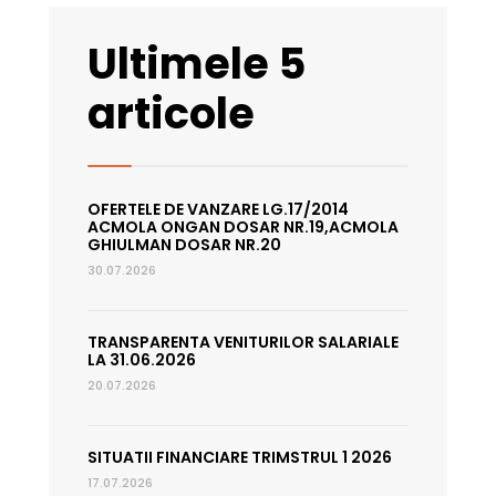
Ultimele 5
articole
OFERTELE DE VANZARE LG.17/2014
ACMOLA ONGAN DOSAR NR.19,ACMOLA
GHIULMAN DOSAR NR.20
30.07.2026
TRANSPARENTA VENITURILOR SALARIALE
LA 31.06.2026
20.07.2026
SITUATII FINANCIARE TRIMSTRUL 1 2026
17.07.2026