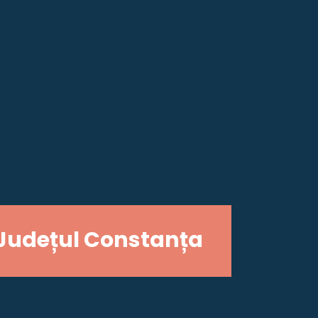
Județul Constanța