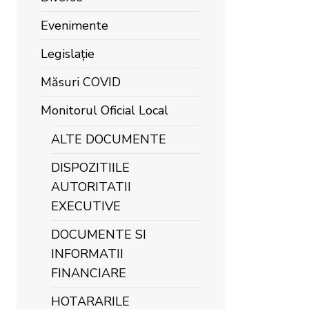
Evenimente
Legislație
Măsuri COVID
Monitorul Oficial Local
ALTE DOCUMENTE
DISPOZITIILE
AUTORITATII
EXECUTIVE
DOCUMENTE SI
INFORMATII
FINANCIARE
HOTARARILE