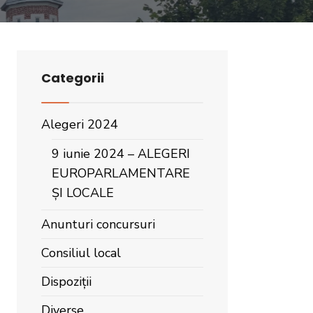
Categorii
Alegeri 2024
9 iunie 2024 – ALEGERI
EUROPARLAMENTARE
ȘI LOCALE
Anunturi concursuri
Consiliul local
Dispoziții
Diverse