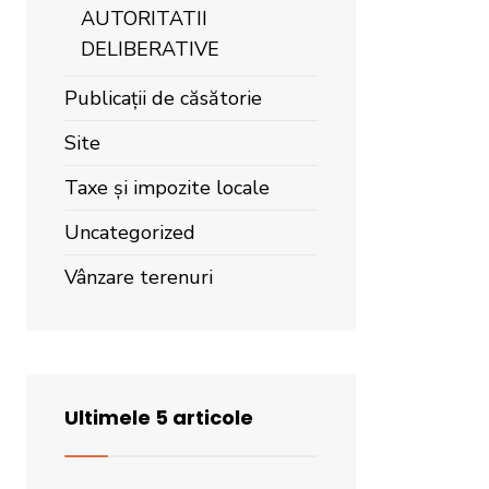
AUTORITATII
DELIBERATIVE
Publicații de căsătorie
Site
Taxe și impozite locale
Uncategorized
Vânzare terenuri
Ultimele 5 articole