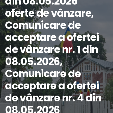
din 08.05.2026
oferte de vânzare,
Comunicare de
acceptare a ofertei
de vânzare nr. 1 din
08.05.2026,
Comunicare de
acceptare a ofertei
de vânzare nr. 4 din
08.05.2026