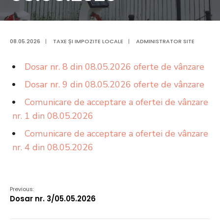
08.05.2026
|
TAXE ȘI IMPOZITE LOCALE
|
ADMINISTRATOR SITE
Dosar nr. 8 din 08.05.2026 oferte de vânzare
Dosar nr. 9 din 08.05.2026 oferte de vânzare
Comunicare de acceptare a ofertei de vânzare
nr. 1 din 08.05.2026
Comunicare de acceptare a ofertei de vânzare
nr. 4 din 08.05.2026
Previous:
Dosar nr. 3/05.05.2026