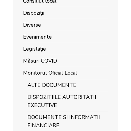
Consiliul local
Dispoziții
Diverse
Evenimente
Legislație
Măsuri COVID
Monitorul Oficial Local
ALTE DOCUMENTE
DISPOZITIILE AUTORITATII
EXECUTIVE
DOCUMENTE SI INFORMATII
FINANCIARE