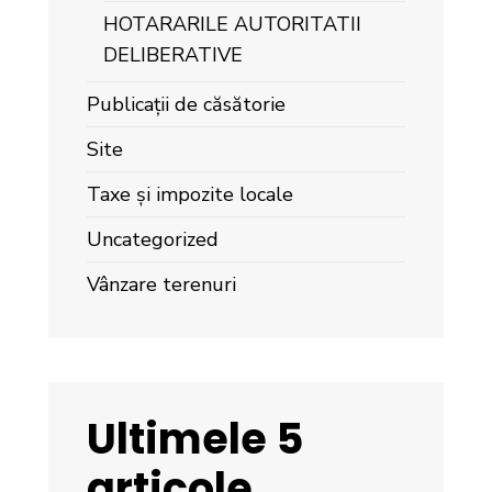
HOTARARILE AUTORITATII
DELIBERATIVE
Publicații de căsătorie
Site
Taxe și impozite locale
Uncategorized
Vânzare terenuri
Ultimele 5
articole