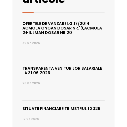
OFERTELE DE VANZARE LG.17/2014
ACMOLA ONGAN DOSAR NR.19,ACMOLA
GHIULMAN DOSAR NR.20
30.07.2026
TRANSPARENTA VENITURILOR SALARIALE
LA 31.06.2026
20.07.2026
SITUATII FINANCIARE TRIMSTRUL 1 2026
17.07.2026