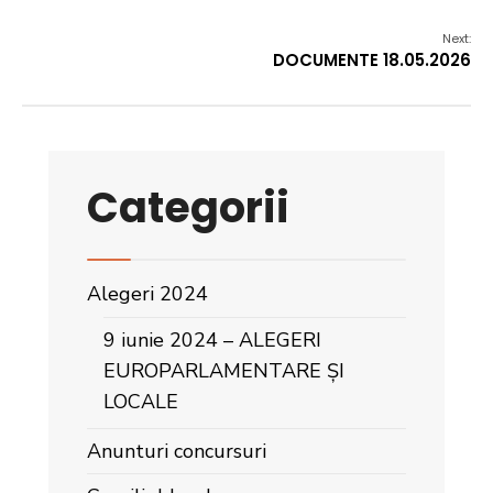
Next:
DOCUMENTE 18.05.2026
Categorii
Alegeri 2024
9 iunie 2024 – ALEGERI
EUROPARLAMENTARE ȘI
LOCALE
Anunturi concursuri