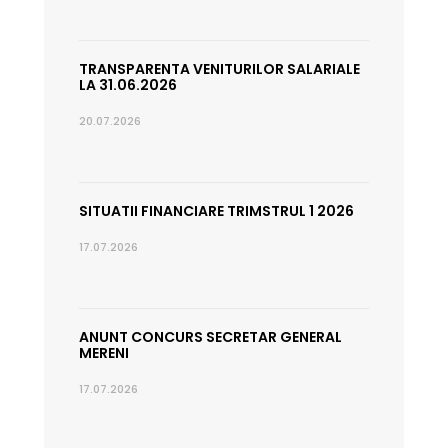
TRANSPARENTA VENITURILOR SALARIALE
LA 31.06.2026
20.07.2026
SITUATII FINANCIARE TRIMSTRUL 1 2026
17.07.2026
ANUNT CONCURS SECRETAR GENERAL
MERENI
17.07.2026