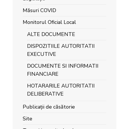
Măsuri COVID
Monitorul Oficial Local
ALTE DOCUMENTE
DISPOZITIILE AUTORITATII
EXECUTIVE
DOCUMENTE SI INFORMATII
FINANCIARE
HOTARARILE AUTORITATII
DELIBERATIVE
Publicații de căsătorie
Site