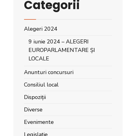
Categorii
Alegeri 2024
9 iunie 2024 – ALEGERI
EUROPARLAMENTARE ȘI
LOCALE
Anunturi concursuri
Consiliul local
Dispoziții
Diverse
Evenimente
Legislație