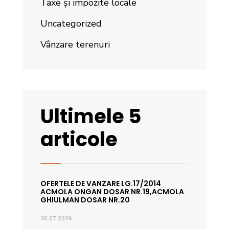
Taxe și impozite locale
Uncategorized
Vânzare terenuri
Ultimele 5
articole
OFERTELE DE VANZARE LG.17/2014
ACMOLA ONGAN DOSAR NR.19,ACMOLA
GHIULMAN DOSAR NR.20
30.07.2026