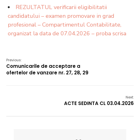
REZULTATUL verificarii eligibilitatii
candidatului – examen promovare in grad
profesional – Compartimentul Contabilitate,
organizat la data de 07.04.2026 – proba scrisa
Previous:
Comunicarile de acceptare a
ofertelor de vanzare nr. 27, 28, 29
Next:
ACTE SEDINTA CL 03.04.2026