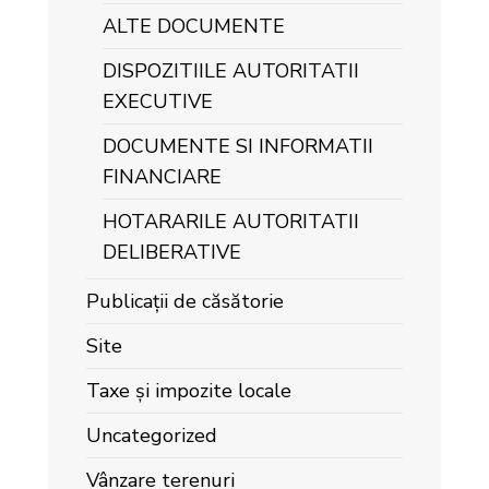
ALTE DOCUMENTE
DISPOZITIILE AUTORITATII
EXECUTIVE
DOCUMENTE SI INFORMATII
FINANCIARE
HOTARARILE AUTORITATII
DELIBERATIVE
Publicații de căsătorie
Site
Taxe și impozite locale
Uncategorized
Vânzare terenuri