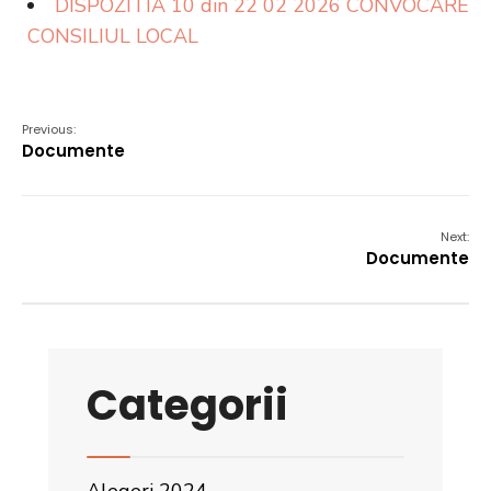
DISPOZITIA 10 din 22 02 2026 CONVOCARE
CONSILIUL LOCAL
Previous:
Documente
Next:
Documente
Categorii