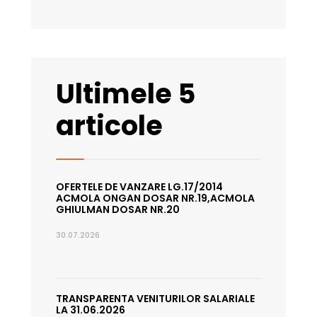
Ultimele 5
articole
OFERTELE DE VANZARE LG.17/2014
ACMOLA ONGAN DOSAR NR.19,ACMOLA
GHIULMAN DOSAR NR.20
30.07.2026
TRANSPARENTA VENITURILOR SALARIALE
LA 31.06.2026