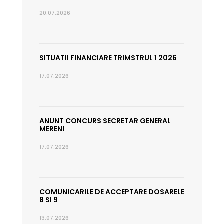
20.07.2026
SITUATII FINANCIARE TRIMSTRUL 1 2026
17.07.2026
ANUNT CONCURS SECRETAR GENERAL
MERENI
17.07.2026
COMUNICARILE DE ACCEPTARE DOSARELE
8 SI 9
13.07.2026