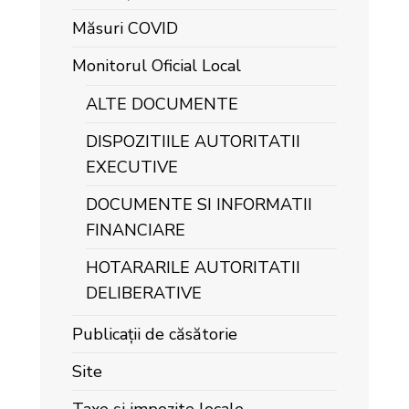
Măsuri COVID
Monitorul Oficial Local
ALTE DOCUMENTE
DISPOZITIILE AUTORITATII
EXECUTIVE
DOCUMENTE SI INFORMATII
FINANCIARE
HOTARARILE AUTORITATII
DELIBERATIVE
Publicații de căsătorie
Site