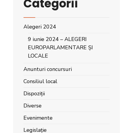
Categorii
Alegeri 2024
9 iunie 2024 – ALEGERI
EUROPARLAMENTARE ȘI
LOCALE
Anunturi concursuri
Consiliul local
Dispoziții
Diverse
Evenimente
Legislație