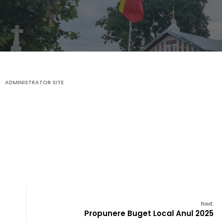
ADMINISTRATOR SITE
Next:
Propunere Buget Local Anul 2025