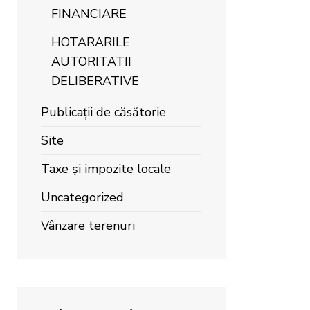
FINANCIARE
HOTARARILE
AUTORITATII
DELIBERATIVE
Publicații de căsătorie
Site
Taxe și impozite locale
Uncategorized
Vânzare terenuri