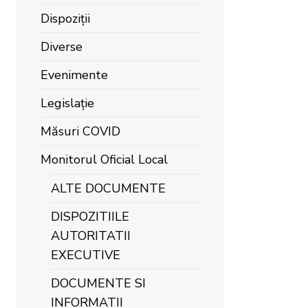
Dispoziții
Diverse
Evenimente
Legislație
Măsuri COVID
Monitorul Oficial Local
ALTE DOCUMENTE
DISPOZITIILE
AUTORITATII
EXECUTIVE
DOCUMENTE SI
INFORMATII