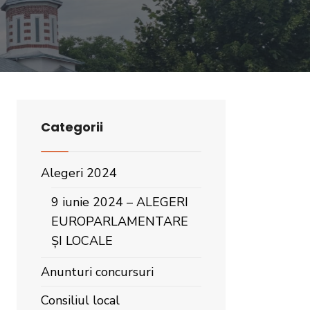
Categorii
Alegeri 2024
9 iunie 2024 – ALEGERI
EUROPARLAMENTARE
ȘI LOCALE
Anunturi concursuri
Consiliul local