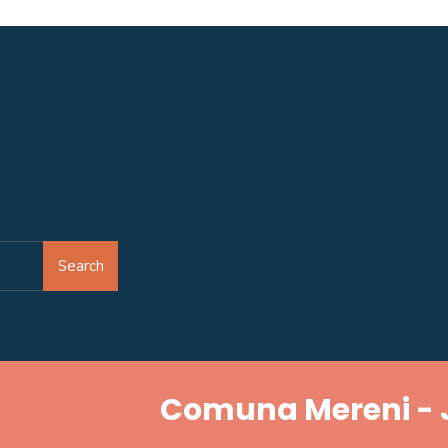
Search
Comuna Mereni - 