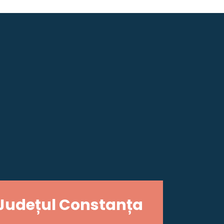
Județul Constanța