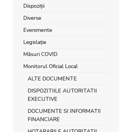
Dispoziții
Diverse
Evenimente
Legislație
Măsuri COVID
Monitorul Oficial Local
ALTE DOCUMENTE
DISPOZITIILE AUTORITATII
EXECUTIVE
DOCUMENTE SI INFORMATII
FINANCIARE
HOTARARILE AUTORITATII