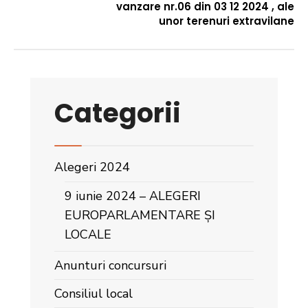
vanzare nr.06 din 03 12 2024 , ale
unor terenuri extravilane
Categorii
Alegeri 2024
9 iunie 2024 – ALEGERI
EUROPARLAMENTARE ȘI
LOCALE
Anunturi concursuri
Consiliul local