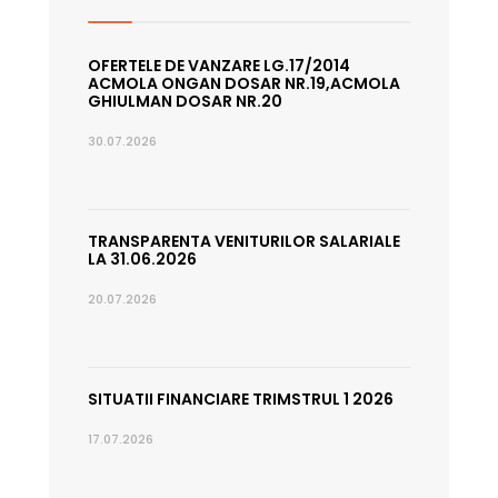
OFERTELE DE VANZARE LG.17/2014
ACMOLA ONGAN DOSAR NR.19,ACMOLA
GHIULMAN DOSAR NR.20
30.07.2026
TRANSPARENTA VENITURILOR SALARIALE
LA 31.06.2026
20.07.2026
SITUATII FINANCIARE TRIMSTRUL 1 2026
17.07.2026