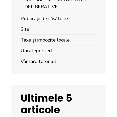
DELIBERATIVE
Publicații de căsătorie
Site
Taxe și impozite locale
Uncategorized
Vânzare terenuri
Ultimele 5
articole