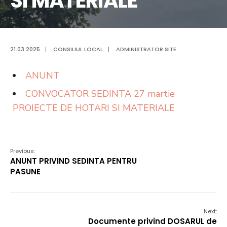
SI MATERIALE
21.03.2025
|
CONSILIUL LOCAL
|
ADMINISTRATOR SITE
ANUNT
CONVOCATOR SEDINTA 27 martie
PROIECTE DE HOTARI SI MATERIALE
Previous:
ANUNT PRIVIND SEDINTA PENTRU
PASUNE
Next:
Documente privind DOSARUL de