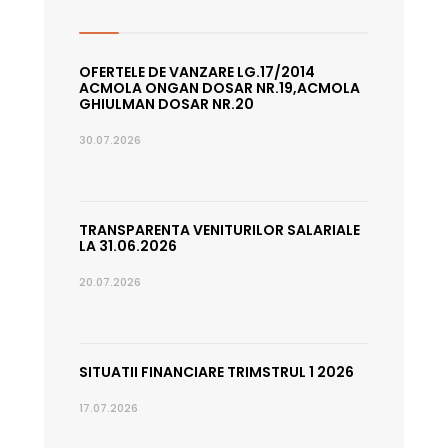
OFERTELE DE VANZARE LG.17/2014
ACMOLA ONGAN DOSAR NR.19,ACMOLA
GHIULMAN DOSAR NR.20
30.07.2026
TRANSPARENTA VENITURILOR SALARIALE
LA 31.06.2026
20.07.2026
SITUATII FINANCIARE TRIMSTRUL 1 2026
17.07.2026