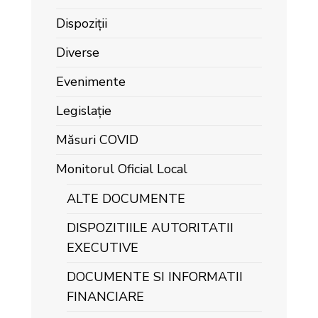
Dispoziții
Diverse
Evenimente
Legislație
Măsuri COVID
Monitorul Oficial Local
ALTE DOCUMENTE
DISPOZITIILE AUTORITATII
EXECUTIVE
DOCUMENTE SI INFORMATII
FINANCIARE