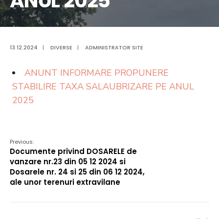
ANUL 2025
13.12.2024
|
DIVERSE
|
ADMINISTRATOR SITE
ANUNT INFORMARE PROPUNERE
STABILIRE TAXA SALAUBRIZARE PE ANUL
2025
Previous:
Documente privind DOSARELE de
vanzare nr.23 din 05 12 2024 si
Dosarele nr. 24 si 25 din 06 12 2024,
ale unor terenuri extravilane