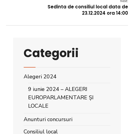
Next:
Sedinta de consiliul local data de
23.12.2024 ora 14:00
Categorii
Alegeri 2024
9 iunie 2024 – ALEGERI
EUROPARLAMENTARE ȘI
LOCALE
Anunturi concursuri
Consiliul local