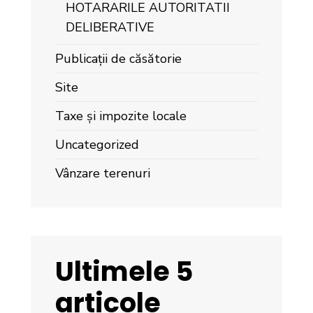
HOTARARILE AUTORITATII
DELIBERATIVE
Publicații de căsătorie
Site
Taxe și impozite locale
Uncategorized
Vânzare terenuri
Ultimele 5
articole