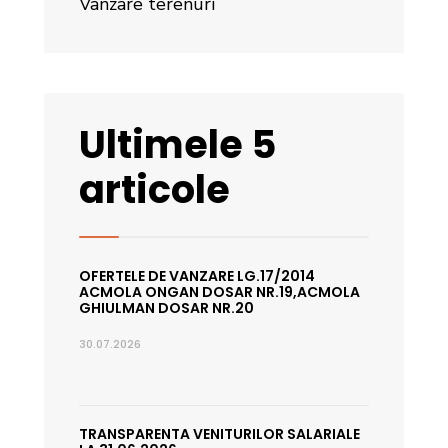
Vânzare terenuri
Ultimele 5
articole
OFERTELE DE VANZARE LG.17/2014
ACMOLA ONGAN DOSAR NR.19,ACMOLA
GHIULMAN DOSAR NR.20
30.07.2026
TRANSPARENTA VENITURILOR SALARIALE