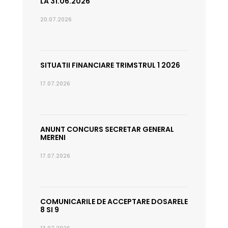
LA 31.06.2026
20.07.2026
SITUATII FINANCIARE TRIMSTRUL 1 2026
17.07.2026
ANUNT CONCURS SECRETAR GENERAL
MERENI
17.07.2026
COMUNICARILE DE ACCEPTARE DOSARELE
8 SI 9