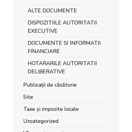
ALTE DOCUMENTE
DISPOZITIILE AUTORITATII
EXECUTIVE
DOCUMENTE SI INFORMATII
FINANCIARE
HOTARARILE AUTORITATII
DELIBERATIVE
Publicații de căsătorie
Site
Taxe și impozite locale
Uncategorized