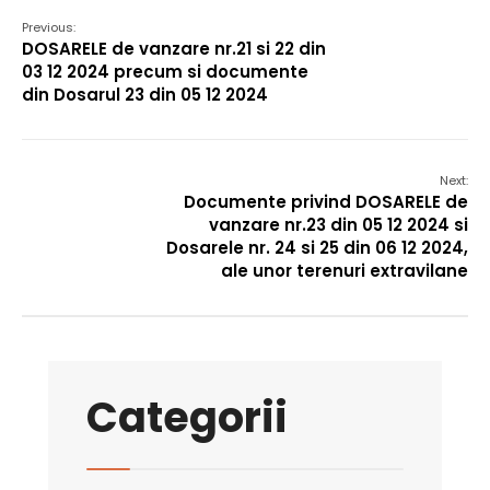
Previous:
DOSARELE de vanzare nr.21 si 22 din
03 12 2024 precum si documente
din Dosarul 23 din 05 12 2024
Next:
Documente privind DOSARELE de
vanzare nr.23 din 05 12 2024 si
Dosarele nr. 24 si 25 din 06 12 2024,
ale unor terenuri extravilane
Categorii