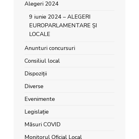
Alegeri 2024
9 iunie 2024 – ALEGERI
EUROPARLAMENTARE ȘI
LOCALE
Anunturi concursuri
Consiliul local
Dispoziții
Diverse
Evenimente
Legislație
Măsuri COVID
Monitorul Oficial Local