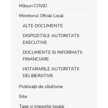
Măsuri COVID
Monitorul Oficial Local
ALTE DOCUMENTE
DISPOZITIILE AUTORITATII
EXECUTIVE
DOCUMENTE SI INFORMATII
FINANCIARE
HOTARARILE AUTORITATII
DELIBERATIVE
Publicații de căsătorie
Site
Taxe și impozite locale