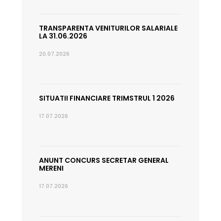
TRANSPARENTA VENITURILOR SALARIALE
LA 31.06.2026
20.07.2026
SITUATII FINANCIARE TRIMSTRUL 1 2026
17.07.2026
ANUNT CONCURS SECRETAR GENERAL
MERENI
17.07.2026