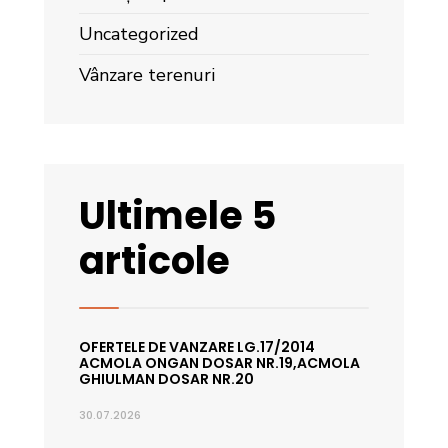
Uncategorized
Vânzare terenuri
Ultimele 5
articole
OFERTELE DE VANZARE LG.17/2014
ACMOLA ONGAN DOSAR NR.19,ACMOLA
GHIULMAN DOSAR NR.20
30.07.2026