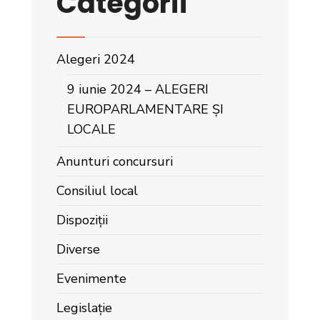
Categorii
Alegeri 2024
9 iunie 2024 – ALEGERI
EUROPARLAMENTARE ȘI
LOCALE
Anunturi concursuri
Consiliul local
Dispoziții
Diverse
Evenimente
Legislație