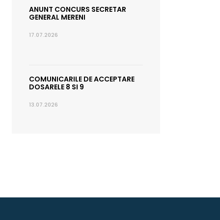
ANUNT CONCURS SECRETAR
GENERAL MERENI
17.07.2026
COMUNICARILE DE ACCEPTARE
DOSARELE 8 SI 9
13.07.2026