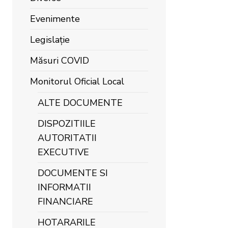
Evenimente
Legislație
Măsuri COVID
Monitorul Oficial Local
ALTE DOCUMENTE
DISPOZITIILE
AUTORITATII
EXECUTIVE
DOCUMENTE SI
INFORMATII
FINANCIARE
HOTARARILE