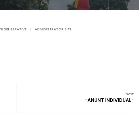
I DELIBERATIVE
|
ADMINISTRATOR SITE
Next:
-ANUNT INDIVIDUAL-