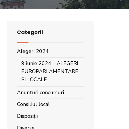
Categorii
Alegeri 2024
9 iunie 2024 – ALEGERI
EUROPARLAMENTARE
ȘI LOCALE
Anunturi concursuri
Consiliul local
Dispoziții
Diverse