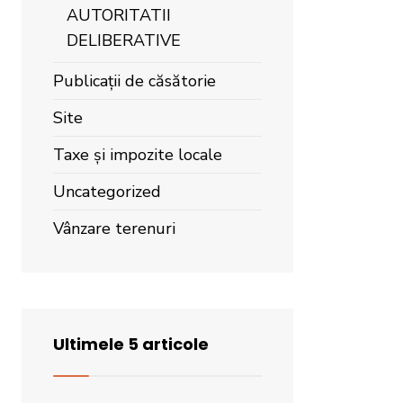
AUTORITATII
DELIBERATIVE
Publicații de căsătorie
Site
Taxe și impozite locale
Uncategorized
Vânzare terenuri
Ultimele 5 articole