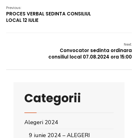
Previous:
PROCES VERBAL SEDINTA CONSILIUL
LOCAL 12 IULIE
Next:
Convocator sedinta ordinara
consiliul local 07.08.2024 ora 15:00
Categorii
Alegeri 2024
9 iunie 2024 – ALEGERI