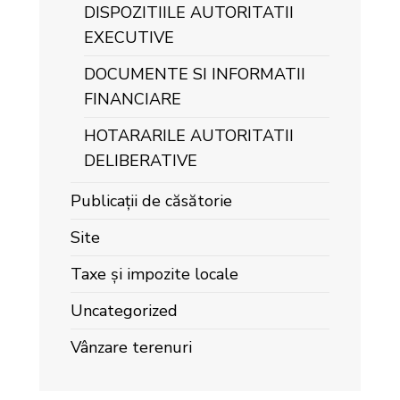
DISPOZITIILE AUTORITATII
EXECUTIVE
DOCUMENTE SI INFORMATII
FINANCIARE
HOTARARILE AUTORITATII
DELIBERATIVE
Publicații de căsătorie
Site
Taxe și impozite locale
Uncategorized
Vânzare terenuri