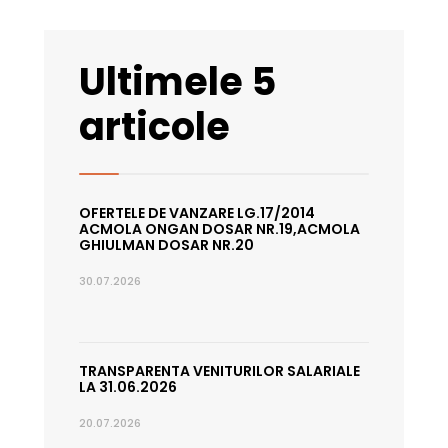
Ultimele 5
articole
OFERTELE DE VANZARE LG.17/2014
ACMOLA ONGAN DOSAR NR.19,ACMOLA
GHIULMAN DOSAR NR.20
30.07.2026
TRANSPARENTA VENITURILOR SALARIALE
LA 31.06.2026
20.07.2026