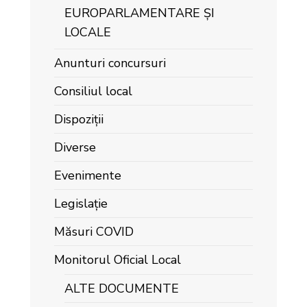
EUROPARLAMENTARE ȘI
LOCALE
Anunturi concursuri
Consiliul local
Dispoziții
Diverse
Evenimente
Legislație
Măsuri COVID
Monitorul Oficial Local
ALTE DOCUMENTE