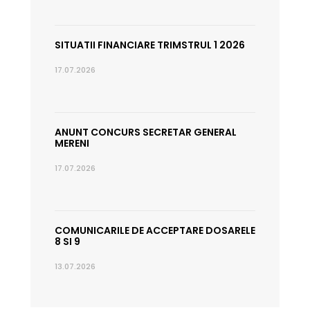
SITUATII FINANCIARE TRIMSTRUL 1 2026
17.07.2026
ANUNT CONCURS SECRETAR GENERAL
MERENI
17.07.2026
COMUNICARILE DE ACCEPTARE DOSARELE
8 SI 9
13.07.2026