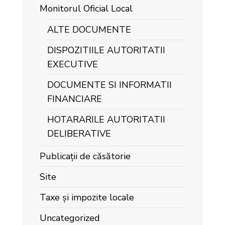
Monitorul Oficial Local
ALTE DOCUMENTE
DISPOZITIILE AUTORITATII
EXECUTIVE
DOCUMENTE SI INFORMATII
FINANCIARE
HOTARARILE AUTORITATII
DELIBERATIVE
Publicații de căsătorie
Site
Taxe și impozite locale
Uncategorized