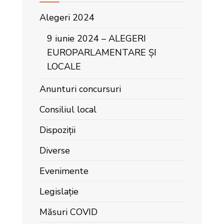
Alegeri 2024
9 iunie 2024 – ALEGERI
EUROPARLAMENTARE ȘI
LOCALE
Anunturi concursuri
Consiliul local
Dispoziții
Diverse
Evenimente
Legislație
Măsuri COVID