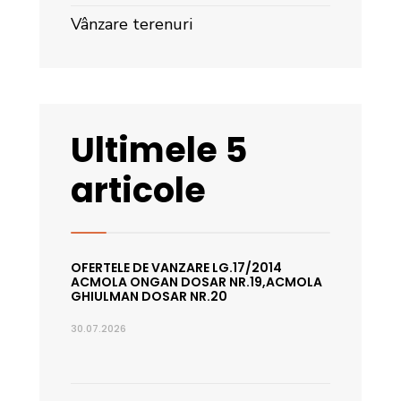
Vânzare terenuri
Ultimele 5
articole
OFERTELE DE VANZARE LG.17/2014
ACMOLA ONGAN DOSAR NR.19,ACMOLA
GHIULMAN DOSAR NR.20
30.07.2026