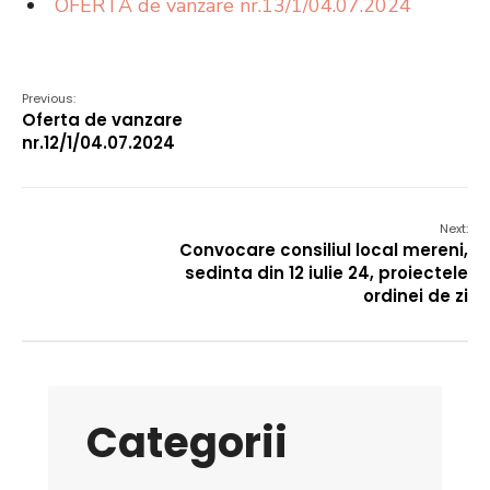
OFERTA de vanzare nr.13/1/04.07.2024
Previous:
Oferta de vanzare
nr.12/1/04.07.2024
Next:
Convocare consiliul local mereni,
sedinta din 12 iulie 24, proiectele
ordinei de zi
Categorii