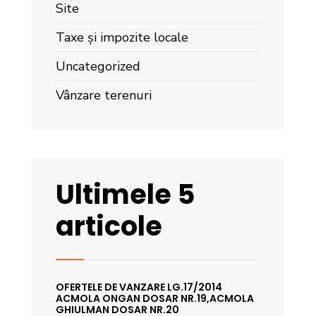
Site
Taxe și impozite locale
Uncategorized
Vânzare terenuri
Ultimele 5
articole
OFERTELE DE VANZARE LG.17/2014
ACMOLA ONGAN DOSAR NR.19,ACMOLA
GHIULMAN DOSAR NR.20