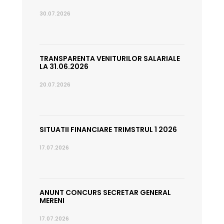
30.07.2026
TRANSPARENTA VENITURILOR SALARIALE
LA 31.06.2026
20.07.2026
SITUATII FINANCIARE TRIMSTRUL 1 2026
17.07.2026
ANUNT CONCURS SECRETAR GENERAL
MERENI
17.07.2026