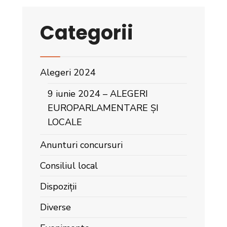
Categorii
Alegeri 2024
9 iunie 2024 – ALEGERI
EUROPARLAMENTARE ȘI
LOCALE
Anunturi concursuri
Consiliul local
Dispoziții
Diverse