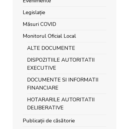
Evenimente
Legislație
Măsuri COVID
Monitorul Oficial Local
ALTE DOCUMENTE
DISPOZITIILE AUTORITATII
EXECUTIVE
DOCUMENTE SI INFORMATII
FINANCIARE
HOTARARILE AUTORITATII
DELIBERATIVE
Publicații de căsătorie