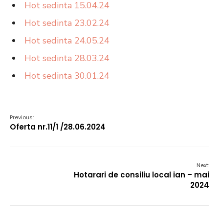
Hot sedinta 15.04.24
Hot sedinta 23.02.24
Hot sedinta 24.05.24
Hot sedinta 28.03.24
Hot sedinta 30.01.24
Previous:
Oferta nr.11/1 /28.06.2024
Next:
Hotarari de consiliu local ian – mai
2024