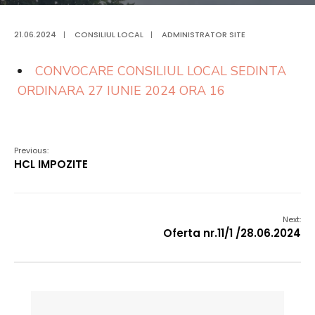
21.06.2024
|
CONSILIUL LOCAL
|
ADMINISTRATOR SITE
CONVOCARE CONSILIUL LOCAL SEDINTA
ORDINARA 27 IUNIE 2024 ORA 16
Previous:
HCL IMPOZITE
Next:
Oferta nr.11/1 /28.06.2024