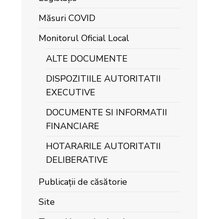
Măsuri COVID
Monitorul Oficial Local
ALTE DOCUMENTE
DISPOZITIILE AUTORITATII
EXECUTIVE
DOCUMENTE SI INFORMATII
FINANCIARE
HOTARARILE AUTORITATII
DELIBERATIVE
Publicații de căsătorie
Site