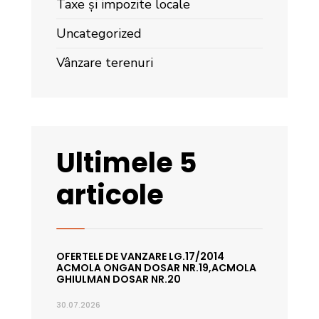
Taxe și impozite locale
Uncategorized
Vânzare terenuri
Ultimele 5
articole
OFERTELE DE VANZARE LG.17/2014
ACMOLA ONGAN DOSAR NR.19,ACMOLA
GHIULMAN DOSAR NR.20
30.07.2026