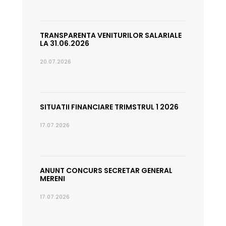
TRANSPARENTA VENITURILOR SALARIALE
LA 31.06.2026
20.07.2026
SITUATII FINANCIARE TRIMSTRUL 1 2026
17.07.2026
ANUNT CONCURS SECRETAR GENERAL
MERENI
17.07.2026