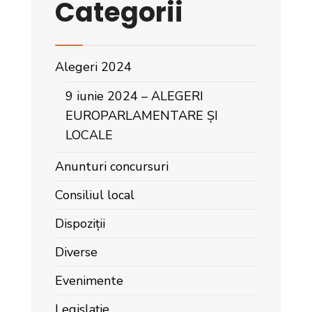
Categorii
Alegeri 2024
9 iunie 2024 – ALEGERI
EUROPARLAMENTARE ȘI
LOCALE
Anunturi concursuri
Consiliul local
Dispoziții
Diverse
Evenimente
Legislație