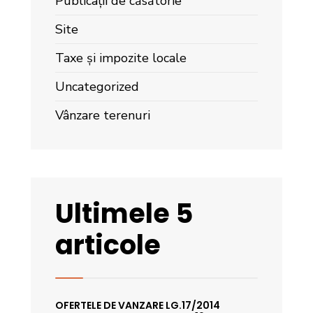
Publicații de căsătorie
Site
Taxe și impozite locale
Uncategorized
Vânzare terenuri
Ultimele 5
articole
OFERTELE DE VANZARE LG.17/2014