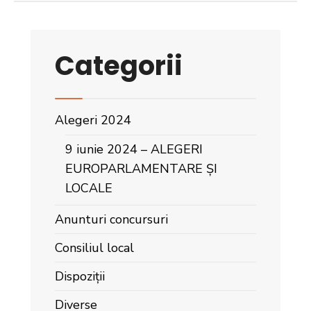
Categorii
Alegeri 2024
9 iunie 2024 – ALEGERI
EUROPARLAMENTARE ȘI
LOCALE
Anunturi concursuri
Consiliul local
Dispoziții
Diverse