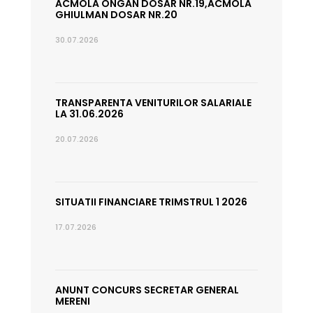
ACMOLA ONGAN DOSAR NR.19,ACMOLA
GHIULMAN DOSAR NR.20
30.07.2026
TRANSPARENTA VENITURILOR SALARIALE
LA 31.06.2026
20.07.2026
SITUATII FINANCIARE TRIMSTRUL 1 2026
17.07.2026
ANUNT CONCURS SECRETAR GENERAL
MERENI