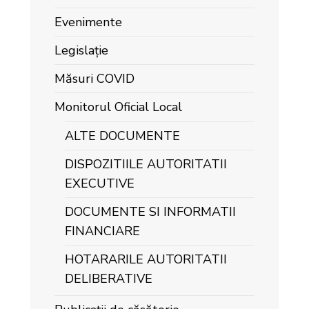
Evenimente
Legislație
Măsuri COVID
Monitorul Oficial Local
ALTE DOCUMENTE
DISPOZITIILE AUTORITATII
EXECUTIVE
DOCUMENTE SI INFORMATII
FINANCIARE
HOTARARILE AUTORITATII
DELIBERATIVE