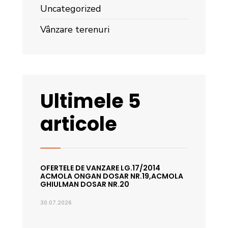
Uncategorized
Vânzare terenuri
Ultimele 5
articole
OFERTELE DE VANZARE LG.17/2014
ACMOLA ONGAN DOSAR NR.19,ACMOLA
GHIULMAN DOSAR NR.20
30.07.2026