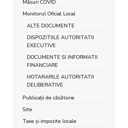
Măsuri COVID
Monitorul Oficial Local
ALTE DOCUMENTE
DISPOZITIILE AUTORITATII
EXECUTIVE
DOCUMENTE SI INFORMATII
FINANCIARE
HOTARARILE AUTORITATII
DELIBERATIVE
Publicații de căsătorie
Site
Taxe și impozite locale