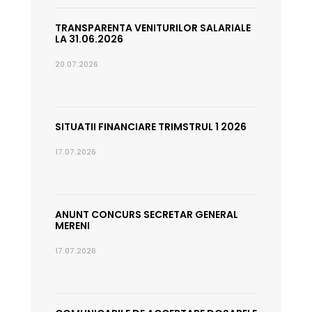
TRANSPARENTA VENITURILOR SALARIALE
LA 31.06.2026
20.07.2026
SITUATII FINANCIARE TRIMSTRUL 1 2026
17.07.2026
ANUNT CONCURS SECRETAR GENERAL
MERENI
17.07.2026