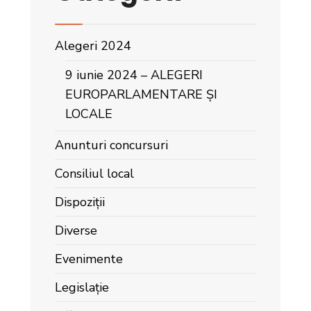
Alegeri 2024
9 iunie 2024 – ALEGERI
EUROPARLAMENTARE ȘI
LOCALE
Anunturi concursuri
Consiliul local
Dispoziții
Diverse
Evenimente
Legislație