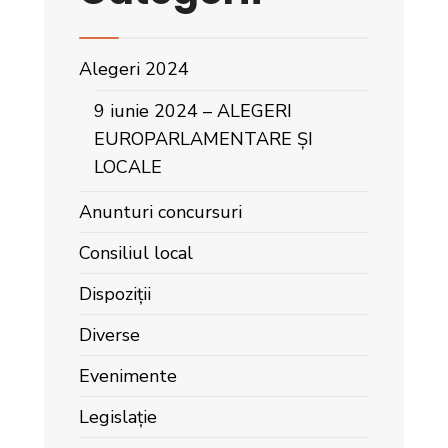
Alegeri 2024
9 iunie 2024 – ALEGERI
EUROPARLAMENTARE ȘI
LOCALE
Anunturi concursuri
Consiliul local
Dispoziții
Diverse
Evenimente
Legislație