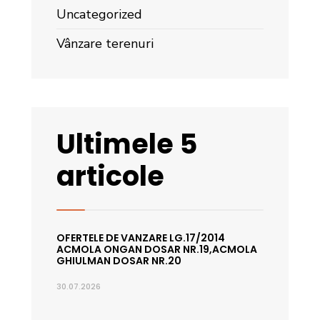
Uncategorized
Vânzare terenuri
Ultimele 5
articole
OFERTELE DE VANZARE LG.17/2014
ACMOLA ONGAN DOSAR NR.19,ACMOLA
GHIULMAN DOSAR NR.20
30.07.2026