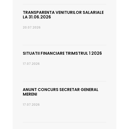
TRANSPARENTA VENITURILOR SALARIALE
LA 31.06.2026
20.07.2026
SITUATII FINANCIARE TRIMSTRUL 1 2026
17.07.2026
ANUNT CONCURS SECRETAR GENERAL
MERENI
17.07.2026