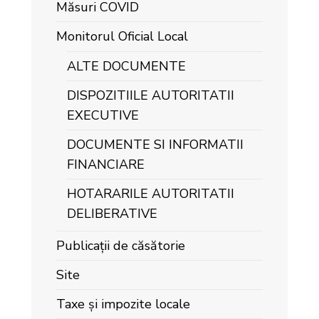
Măsuri COVID
Monitorul Oficial Local
ALTE DOCUMENTE
DISPOZITIILE AUTORITATII
EXECUTIVE
DOCUMENTE SI INFORMATII
FINANCIARE
HOTARARILE AUTORITATII
DELIBERATIVE
Publicații de căsătorie
Site
Taxe și impozite locale