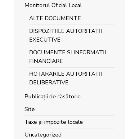
Monitorul Oficial Local
ALTE DOCUMENTE
DISPOZITIILE AUTORITATII
EXECUTIVE
DOCUMENTE SI INFORMATII
FINANCIARE
HOTARARILE AUTORITATII
DELIBERATIVE
Publicații de căsătorie
Site
Taxe și impozite locale
Uncategorized