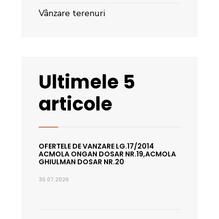
Vânzare terenuri
Ultimele 5
articole
OFERTELE DE VANZARE LG.17/2014
ACMOLA ONGAN DOSAR NR.19,ACMOLA
GHIULMAN DOSAR NR.20
30.07.2026