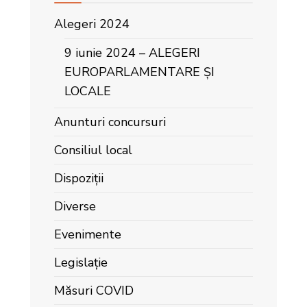
Alegeri 2024
9 iunie 2024 – ALEGERI
EUROPARLAMENTARE ȘI
LOCALE
Anunturi concursuri
Consiliul local
Dispoziții
Diverse
Evenimente
Legislație
Măsuri COVID