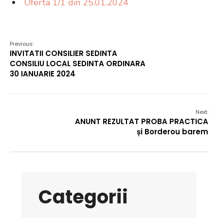
Oferta 1/1 din 25.01.2024
Previous:
INVITATII CONSILIER SEDINTA
CONSILIU LOCAL SEDINTA ORDINARA
30 IANUARIE 2024
Next:
ANUNT REZULTAT PROBA PRACTICA
și Borderou barem
Categorii