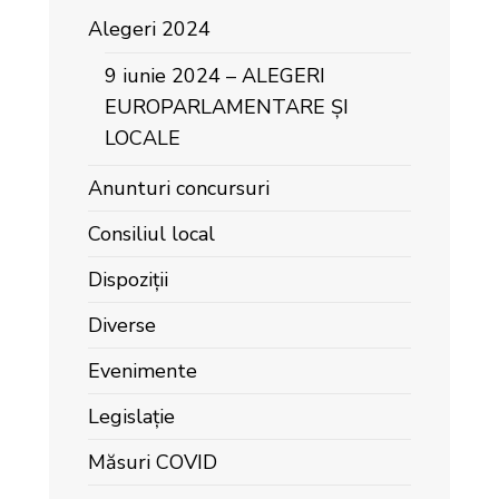
Alegeri 2024
9 iunie 2024 – ALEGERI
EUROPARLAMENTARE ȘI
LOCALE
Anunturi concursuri
Consiliul local
Dispoziții
Diverse
Evenimente
Legislație
Măsuri COVID