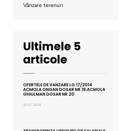
Vânzare terenuri
Ultimele 5
articole
OFERTELE DE VANZARE LG.17/2014
ACMOLA ONGAN DOSAR NR.19,ACMOLA
GHIULMAN DOSAR NR.20
30.07.2026