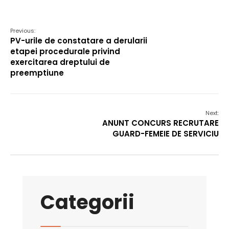
Previous:
PV-urile de constatare a derularii
etapei procedurale privind
exercitarea dreptului de
preemptiune
Next:
ANUNT CONCURS RECRUTARE
GUARD-FEMEIE DE SERVICIU
Categorii