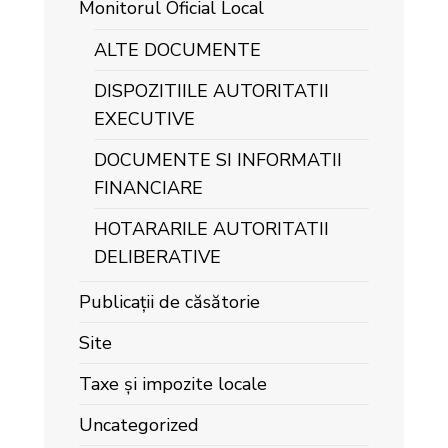
Monitorul Oficial Local
ALTE DOCUMENTE
DISPOZITIILE AUTORITATII
EXECUTIVE
DOCUMENTE SI INFORMATII
FINANCIARE
HOTARARILE AUTORITATII
DELIBERATIVE
Publicații de căsătorie
Site
Taxe și impozite locale
Uncategorized