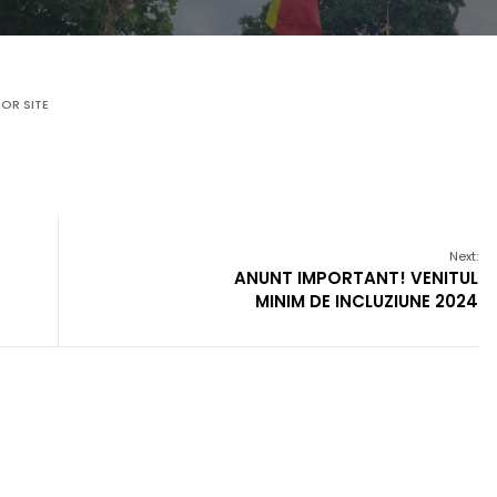
OR SITE
Next:
ANUNT IMPORTANT! VENITUL
MINIM DE INCLUZIUNE 2024