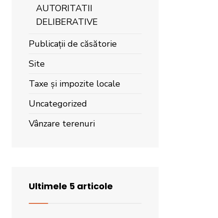
AUTORITATII
DELIBERATIVE
Publicații de căsătorie
Site
Taxe și impozite locale
Uncategorized
Vânzare terenuri
Ultimele 5 articole