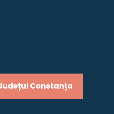
Județul Constanța