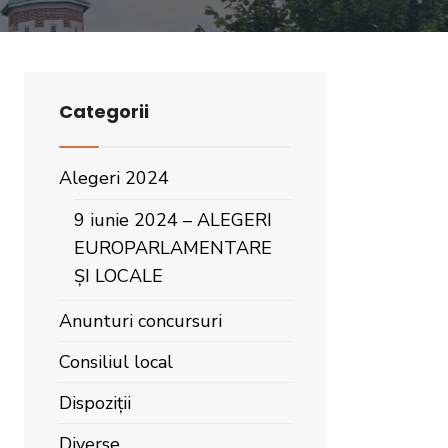
Categorii
Alegeri 2024
9 iunie 2024 – ALEGERI
EUROPARLAMENTARE
ȘI LOCALE
Anunturi concursuri
Consiliul local
Dispoziții
Diverse