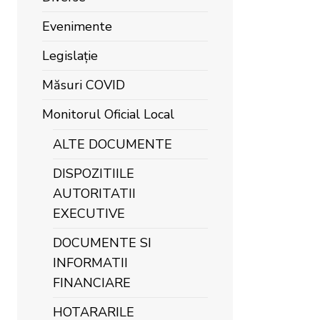
Evenimente
Legislație
Măsuri COVID
Monitorul Oficial Local
ALTE DOCUMENTE
DISPOZITIILE
AUTORITATII
EXECUTIVE
DOCUMENTE SI
INFORMATII
FINANCIARE
HOTARARILE