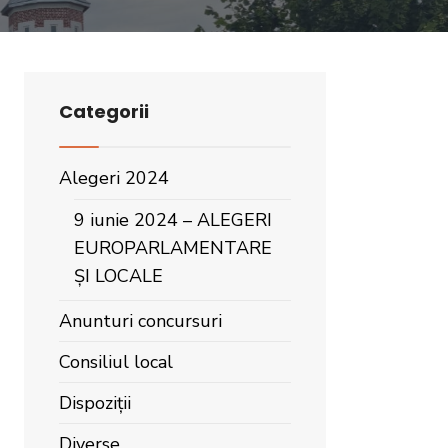
Categorii
Alegeri 2024
9 iunie 2024 – ALEGERI
EUROPARLAMENTARE
ȘI LOCALE
Anunturi concursuri
Consiliul local
Dispoziții
Diverse