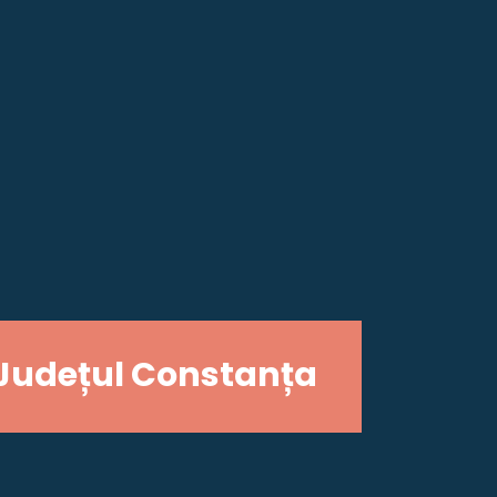
Județul Constanța