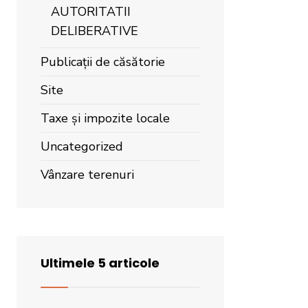
AUTORITATII
DELIBERATIVE
Publicații de căsătorie
Site
Taxe și impozite locale
Uncategorized
Vânzare terenuri
Ultimele 5 articole