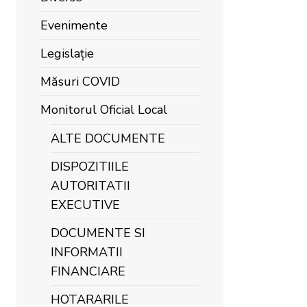
Evenimente
Legislație
Măsuri COVID
Monitorul Oficial Local
ALTE DOCUMENTE
DISPOZITIILE
AUTORITATII
EXECUTIVE
DOCUMENTE SI
INFORMATII
FINANCIARE
HOTARARILE