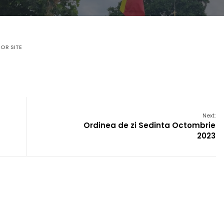
OR SITE
Next:
Ordinea de zi Sedinta Octombrie
2023