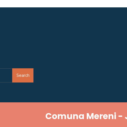
Search
Comuna Mereni - 