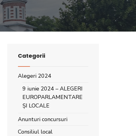
Categorii
Alegeri 2024
9 iunie 2024 – ALEGERI
EUROPARLAMENTARE
ȘI LOCALE
Anunturi concursuri
Consiliul local