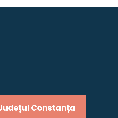
Județul Constanța