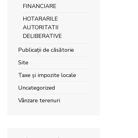
FINANCIARE
HOTARARILE
AUTORITATII
DELIBERATIVE
Publicații de căsătorie
Site
Taxe și impozite locale
Uncategorized
Vânzare terenuri