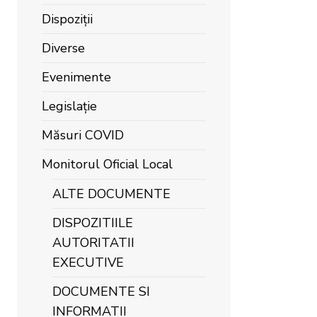
Dispoziții
Diverse
Evenimente
Legislație
Măsuri COVID
Monitorul Oficial Local
ALTE DOCUMENTE
DISPOZITIILE
AUTORITATII
EXECUTIVE
DOCUMENTE SI
INFORMATII