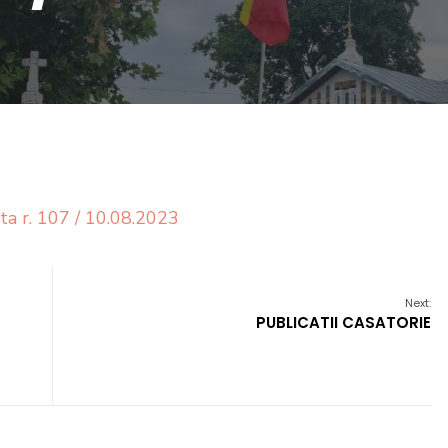
ta r. 107 / 10.08.2023
Next:
PUBLICATII CASATORIE