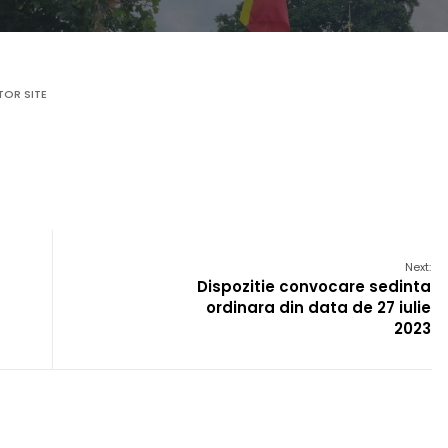
TOR SITE
Next:
Dispozitie convocare sedinta
ordinara din data de 27 iulie
2023