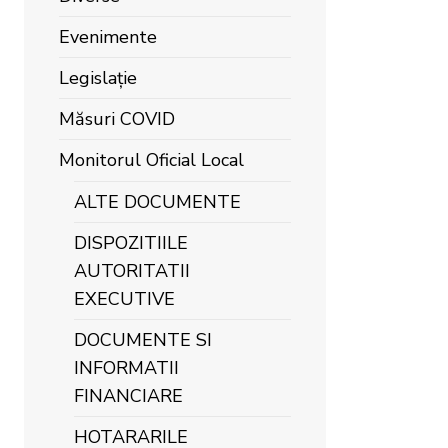
Evenimente
Legislație
Măsuri COVID
Monitorul Oficial Local
ALTE DOCUMENTE
DISPOZITIILE
AUTORITATII
EXECUTIVE
DOCUMENTE SI
INFORMATII
FINANCIARE
HOTARARILE