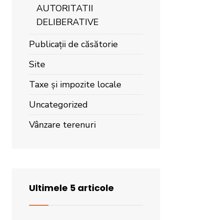
AUTORITATII
DELIBERATIVE
Publicații de căsătorie
Site
Taxe și impozite locale
Uncategorized
Vânzare terenuri
Ultimele 5 articole