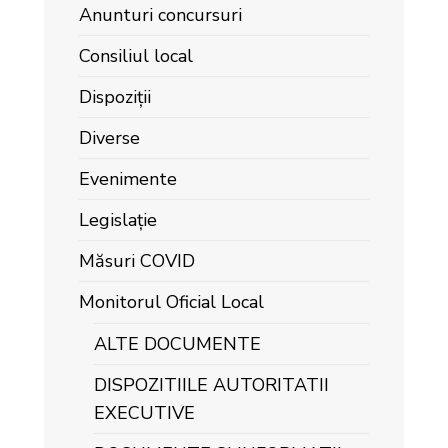
Anunturi concursuri
Consiliul local
Dispoziții
Diverse
Evenimente
Legislație
Măsuri COVID
Monitorul Oficial Local
ALTE DOCUMENTE
DISPOZITIILE AUTORITATII
EXECUTIVE