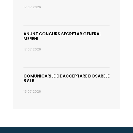
17.07.2026
ANUNT CONCURS SECRETAR GENERAL
MERENI
17.07.2026
COMUNICARILE DE ACCEPTARE DOSARELE
8 SI 9
13.07.2026