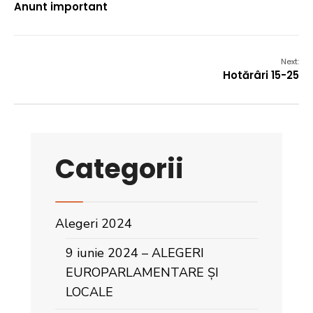
Anunt important
Next:
Hotărâri 15-25
Categorii
Alegeri 2024
9 iunie 2024 – ALEGERI
EUROPARLAMENTARE ȘI
LOCALE