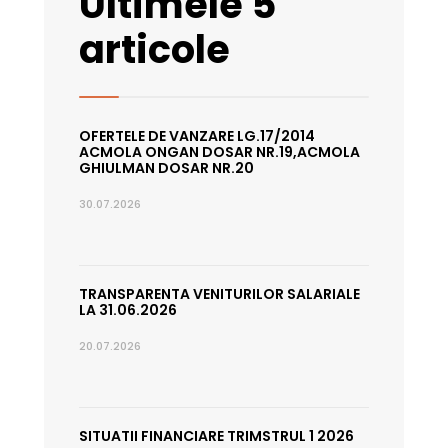
Ultimele 5
articole
OFERTELE DE VANZARE LG.17/2014
ACMOLA ONGAN DOSAR NR.19,ACMOLA
GHIULMAN DOSAR NR.20
30.07.2026
TRANSPARENTA VENITURILOR SALARIALE
LA 31.06.2026
20.07.2026
SITUATII FINANCIARE TRIMSTRUL 1 2026