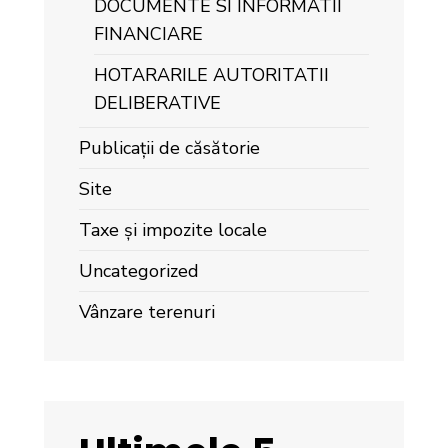
DOCUMENTE SI INFORMATII
FINANCIARE
HOTARARILE AUTORITATII
DELIBERATIVE
Publicații de căsătorie
Site
Taxe și impozite locale
Uncategorized
Vânzare terenuri