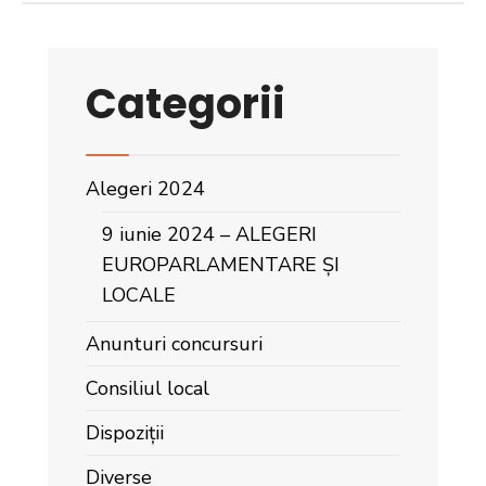
Categorii
Alegeri 2024
9 iunie 2024 – ALEGERI
EUROPARLAMENTARE ȘI
LOCALE
Anunturi concursuri
Consiliul local
Dispoziții
Diverse