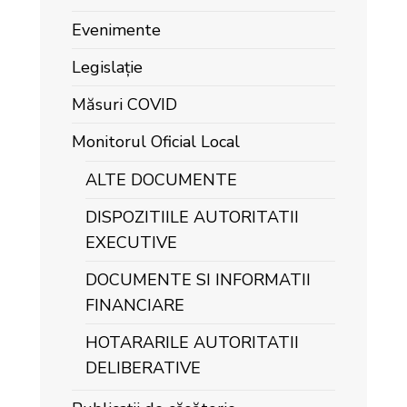
Evenimente
Legislație
Măsuri COVID
Monitorul Oficial Local
ALTE DOCUMENTE
DISPOZITIILE AUTORITATII
EXECUTIVE
DOCUMENTE SI INFORMATII
FINANCIARE
HOTARARILE AUTORITATII
DELIBERATIVE