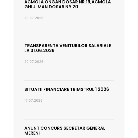
ACMOLA ONGAN DOSAR NR.19,ACMOLA
GHIULMAN DOSAR NR.20
30.07.2026
TRANSPARENTA VENITURILOR SALARIALE
LA 31.06.2026
20.07.2026
SITUATII FINANCIARE TRIMSTRUL 1 2026
17.07.2026
ANUNT CONCURS SECRETAR GENERAL
MERENI