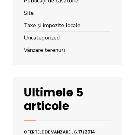
Publicații de căsătorie
Site
Taxe și impozite locale
Uncategorized
Vânzare terenuri
Ultimele 5
articole
OFERTELE DE VANZARE LG.17/2014