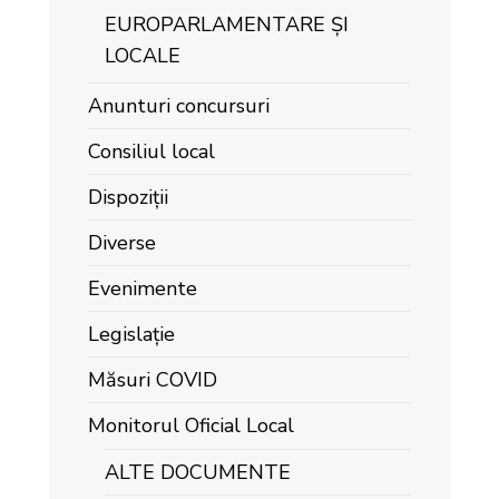
EUROPARLAMENTARE ȘI
LOCALE
Anunturi concursuri
Consiliul local
Dispoziții
Diverse
Evenimente
Legislație
Măsuri COVID
Monitorul Oficial Local
ALTE DOCUMENTE