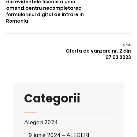
din evidentele fiscale a unor
amenzi pentru necompletarea
formularului digital de intrare in
Romania
Next:
Oferta de vanzare nr. 2 din
07.03.2023
Categorii
Alegeri 2024
9 iunie 2024 – ALEGERI