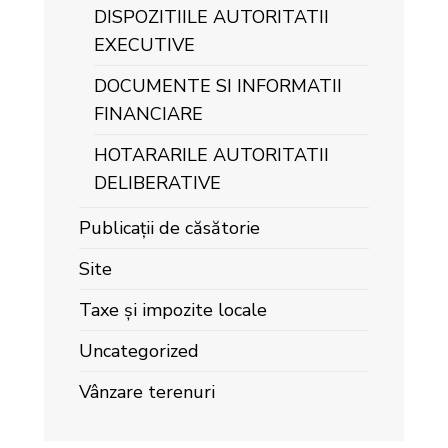
DISPOZITIILE AUTORITATII
EXECUTIVE
DOCUMENTE SI INFORMATII
FINANCIARE
HOTARARILE AUTORITATII
DELIBERATIVE
Publicații de căsătorie
Site
Taxe și impozite locale
Uncategorized
Vânzare terenuri