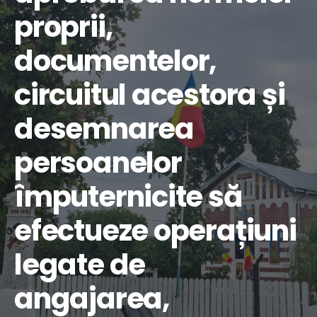
proprii,
documentelor,
circuitul acestora și
desemnarea
persoanelor
împuternicite să
efectueze operațiuni
legate de
angajarea,