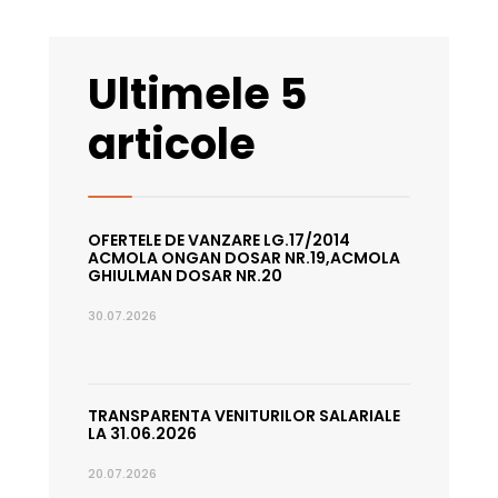
Ultimele 5
articole
OFERTELE DE VANZARE LG.17/2014
ACMOLA ONGAN DOSAR NR.19,ACMOLA
GHIULMAN DOSAR NR.20
30.07.2026
TRANSPARENTA VENITURILOR SALARIALE
LA 31.06.2026
20.07.2026