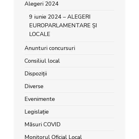
Alegeri 2024
9 iunie 2024 – ALEGERI
EUROPARLAMENTARE ȘI
LOCALE
Anunturi concursuri
Consiliul local
Dispoziții
Diverse
Evenimente
Legislație
Măsuri COVID
Monitorul Oficial Local