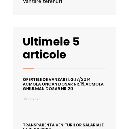
Vânzare terenuri
Ultimele 5
articole
OFERTELE DE VANZARE LG.17/2014
ACMOLA ONGAN DOSAR NR.19,ACMOLA
GHIULMAN DOSAR NR.20
30.07.2026
TRANSPARENTA VENITURILOR SALARIALE