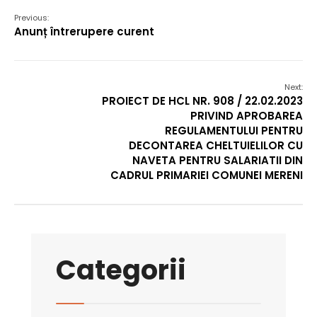
Previous:
Anunț întrerupere curent
Next:
PROIECT DE HCL NR. 908 / 22.02.2023
PRIVIND APROBAREA
REGULAMENTULUI PENTRU
DECONTAREA CHELTUIELILOR CU
NAVETA PENTRU SALARIATII DIN
CADRUL PRIMARIEI COMUNEI MERENI
Categorii