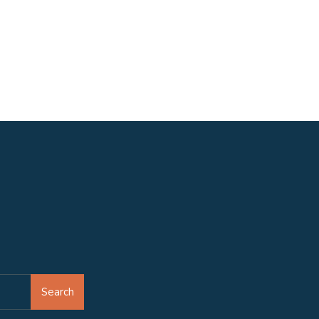
Search