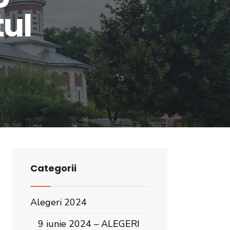
ul
Categorii
Alegeri 2024
9 iunie 2024 – ALEGERI