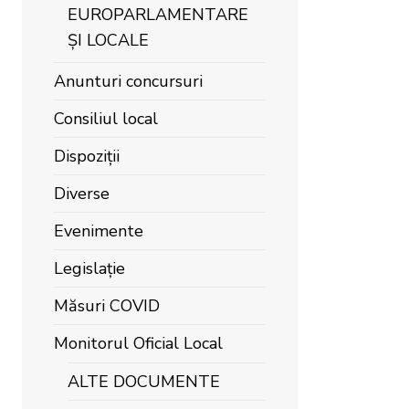
EUROPARLAMENTARE
ȘI LOCALE
Anunturi concursuri
Consiliul local
Dispoziții
Diverse
Evenimente
Legislație
Măsuri COVID
Monitorul Oficial Local
ALTE DOCUMENTE