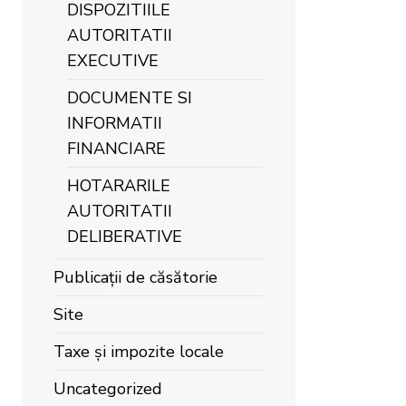
DISPOZITIILE
AUTORITATII
EXECUTIVE
DOCUMENTE SI
INFORMATII
FINANCIARE
HOTARARILE
AUTORITATII
DELIBERATIVE
Publicații de căsătorie
Site
Taxe și impozite locale
Uncategorized