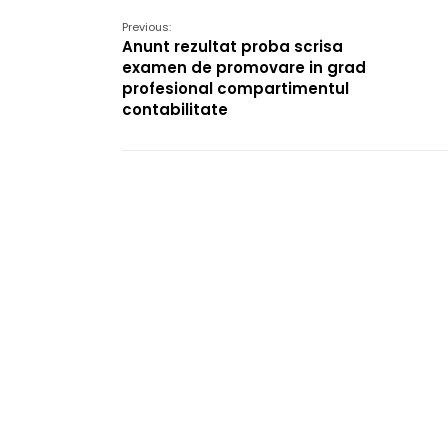
Previous:
Anunt rezultat proba scrisa
examen de promovare in grad
profesional compartimentul
contabilitate