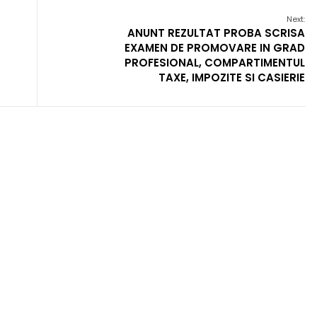
Next:
ANUNT REZULTAT PROBA SCRISA
EXAMEN DE PROMOVARE IN GRAD
PROFESIONAL, COMPARTIMENTUL
TAXE, IMPOZITE SI CASIERIE