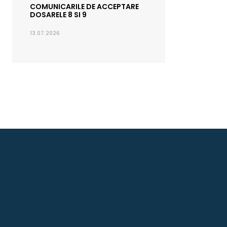
COMUNICARILE DE ACCEPTARE
DOSARELE 8 SI 9
13.07.2026