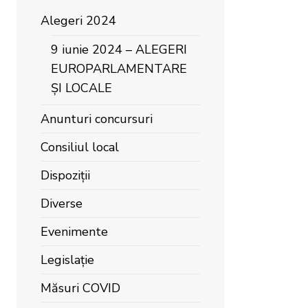
Alegeri 2024
9 iunie 2024 – ALEGERI
EUROPARLAMENTARE
ȘI LOCALE
Anunturi concursuri
Consiliul local
Dispoziții
Diverse
Evenimente
Legislație
Măsuri COVID