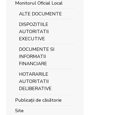
Monitorul Oficial Local
ALTE DOCUMENTE
DISPOZITIILE
AUTORITATII
EXECUTIVE
DOCUMENTE SI
INFORMATII
FINANCIARE
HOTARARILE
AUTORITATII
DELIBERATIVE
Publicații de căsătorie
Site