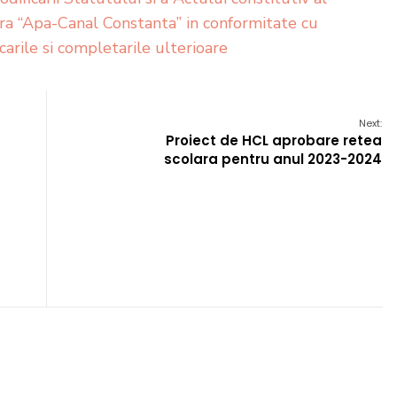
ra “Apa-Canal Constanta” in conformitate cu
carile si completarile ulterioare
Next:
Proiect de HCL aprobare retea
scolara pentru anul 2023-2024