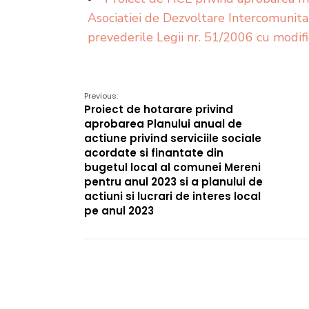
Asociatiei de Dezvoltare Intercomunita
prevederile Legii nr. 51/2006 cu modifi
Previous:
Proiect de hotarare privind
aprobarea Planului anual de
actiune privind serviciile sociale
acordate si finantate din
bugetul local al comunei Mereni
pentru anul 2023 si a planului de
actiuni si lucrari de interes local
pe anul 2023