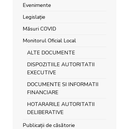
Evenimente
Legislație
Măsuri COVID
Monitorul Oficial Local
ALTE DOCUMENTE
DISPOZITIILE AUTORITATII
EXECUTIVE
DOCUMENTE SI INFORMATII
FINANCIARE
HOTARARILE AUTORITATII
DELIBERATIVE
Publicații de căsătorie