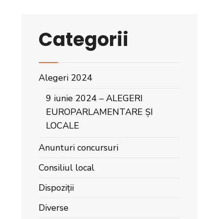
Categorii
Alegeri 2024
9 iunie 2024 – ALEGERI
EUROPARLAMENTARE ȘI
LOCALE
Anunturi concursuri
Consiliul local
Dispoziții
Diverse