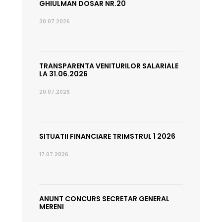
GHIULMAN DOSAR NR.20
30.07.2026
TRANSPARENTA VENITURILOR SALARIALE
LA 31.06.2026
20.07.2026
SITUATII FINANCIARE TRIMSTRUL 1 2026
17.07.2026
ANUNT CONCURS SECRETAR GENERAL
MERENI