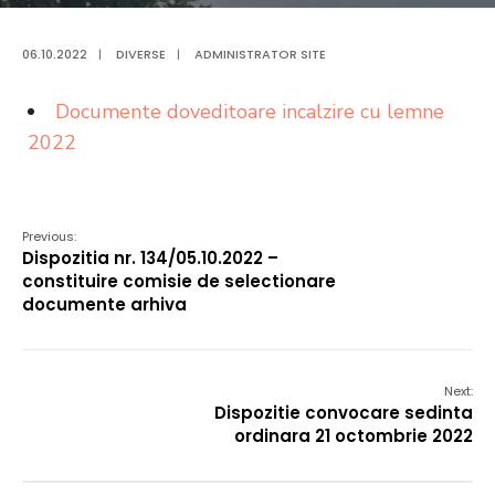
06.10.2022
|
DIVERSE
|
ADMINISTRATOR SITE
Documente doveditoare incalzire cu lemne
2022
Previous:
Dispozitia nr. 134/05.10.2022 –
constituire comisie de selectionare
documente arhiva
Next:
Dispozitie convocare sedinta
ordinara 21 octombrie 2022