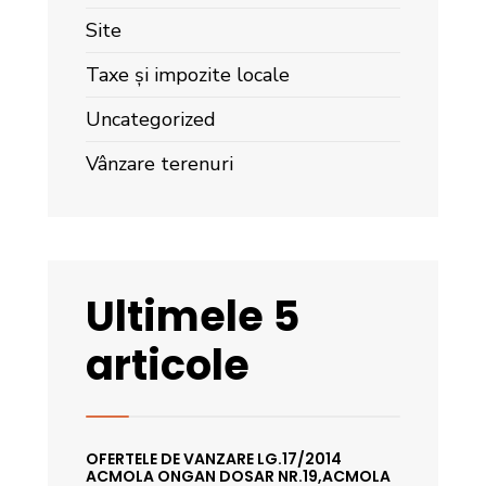
Site
Taxe și impozite locale
Uncategorized
Vânzare terenuri
Ultimele 5
articole
OFERTELE DE VANZARE LG.17/2014
ACMOLA ONGAN DOSAR NR.19,ACMOLA