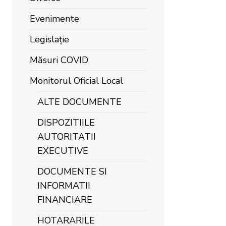
Evenimente
Legislație
Măsuri COVID
Monitorul Oficial Local
ALTE DOCUMENTE
DISPOZITIILE
AUTORITATII
EXECUTIVE
DOCUMENTE SI
INFORMATII
FINANCIARE
HOTARARILE