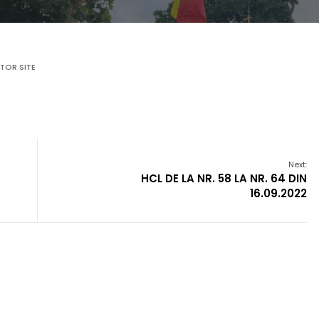
TOR SITE
Next:
HCL DE LA NR. 58 LA NR. 64 DIN
16.09.2022