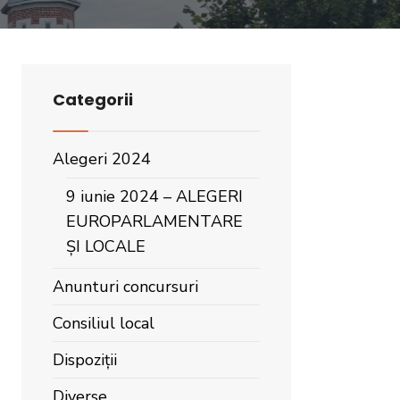
Categorii
Alegeri 2024
9 iunie 2024 – ALEGERI
EUROPARLAMENTARE
ȘI LOCALE
Anunturi concursuri
Consiliul local
Dispoziții
Diverse