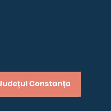
Județul Constanța