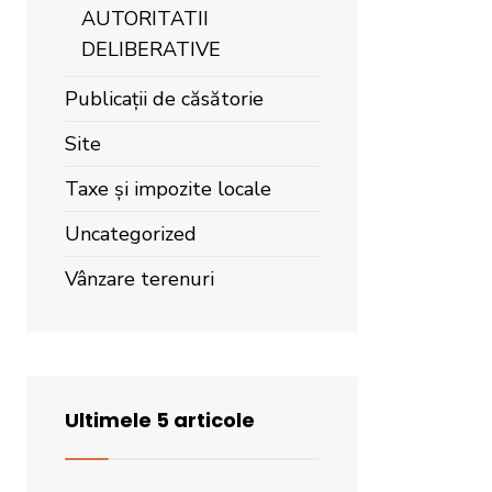
AUTORITATII
DELIBERATIVE
Publicații de căsătorie
Site
Taxe și impozite locale
Uncategorized
Vânzare terenuri
Ultimele 5 articole