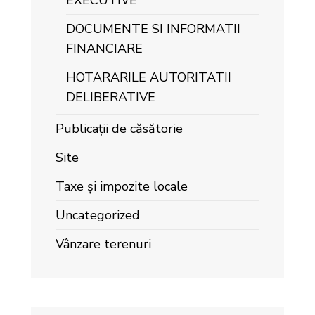
EXECUTIVE
DOCUMENTE SI INFORMATII
FINANCIARE
HOTARARILE AUTORITATII
DELIBERATIVE
Publicații de căsătorie
Site
Taxe și impozite locale
Uncategorized
Vânzare terenuri