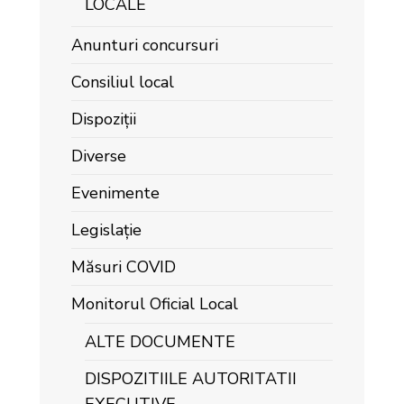
LOCALE
Anunturi concursuri
Consiliul local
Dispoziții
Diverse
Evenimente
Legislație
Măsuri COVID
Monitorul Oficial Local
ALTE DOCUMENTE
DISPOZITIILE AUTORITATII