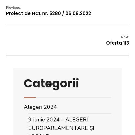
Previous:
Proiect de HCL nr. 5280 / 06.09.2022
Next:
Oferta 113
Categorii
Alegeri 2024
9 iunie 2024 – ALEGERI
EUROPARLAMENTARE ȘI