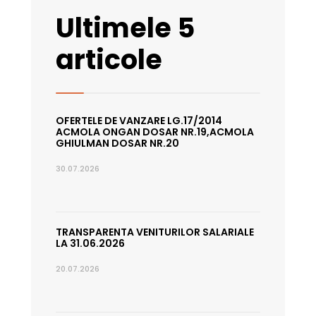
Ultimele 5
articole
OFERTELE DE VANZARE LG.17/2014
ACMOLA ONGAN DOSAR NR.19,ACMOLA
GHIULMAN DOSAR NR.20
30.07.2026
TRANSPARENTA VENITURILOR SALARIALE
LA 31.06.2026
20.07.2026