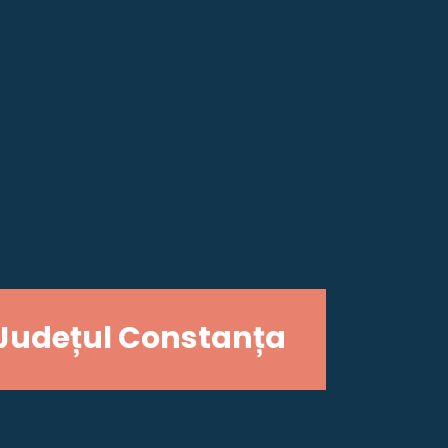
Județul Constanța