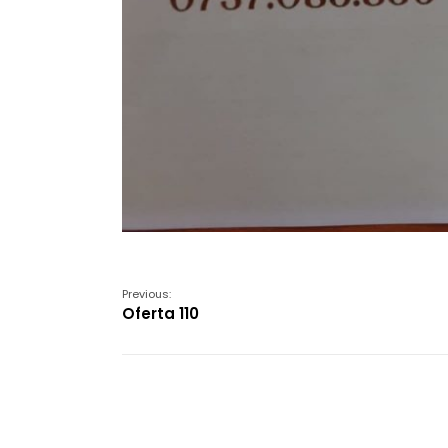
Previous:
Oferta 110