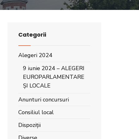
Categorii
Alegeri 2024
9 iunie 2024 – ALEGERI
EUROPARLAMENTARE
ȘI LOCALE
Anunturi concursuri
Consiliul local
Dispoziții
Diverse