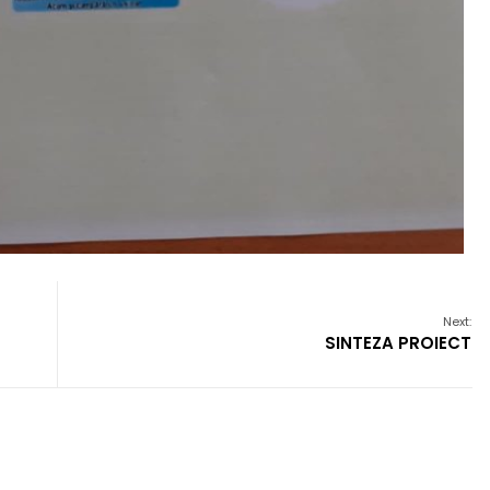
Next:
SINTEZA PROIECT