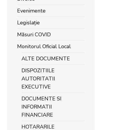
Evenimente
Legislație
Măsuri COVID
Monitorul Oficial Local
ALTE DOCUMENTE
DISPOZITIILE
AUTORITATII
EXECUTIVE
DOCUMENTE SI
INFORMATII
FINANCIARE
HOTARARILE