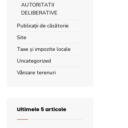
AUTORITATII
DELIBERATIVE
Publicații de căsătorie
Site
Taxe și impozite locale
Uncategorized
Vânzare terenuri
Ultimele 5 articole