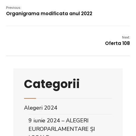
Previous:
Organigrama modificata anul 2022
Next:
Oferta 108
Categorii
Alegeri 2024
9 iunie 2024 – ALEGERI
EUROPARLAMENTARE ȘI