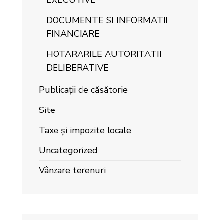
EXECUTIVE
DOCUMENTE SI INFORMATII
FINANCIARE
HOTARARILE AUTORITATII
DELIBERATIVE
Publicații de căsătorie
Site
Taxe și impozite locale
Uncategorized
Vânzare terenuri