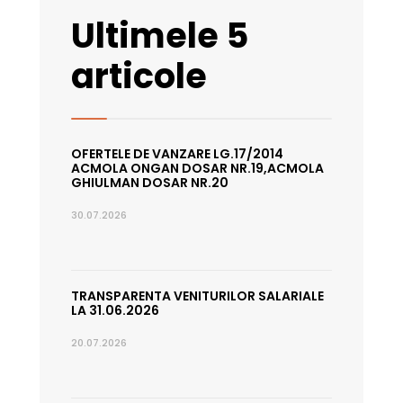
Ultimele 5
articole
OFERTELE DE VANZARE LG.17/2014
ACMOLA ONGAN DOSAR NR.19,ACMOLA
GHIULMAN DOSAR NR.20
30.07.2026
TRANSPARENTA VENITURILOR SALARIALE
LA 31.06.2026
20.07.2026