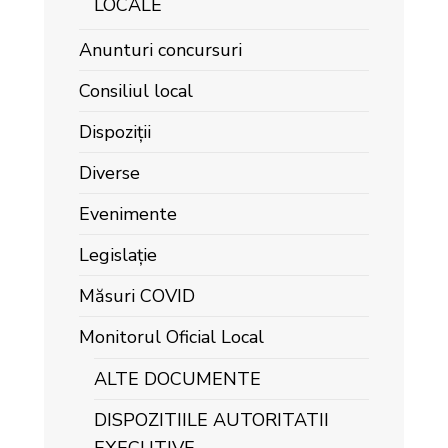
LOCALE
Anunturi concursuri
Consiliul local
Dispoziții
Diverse
Evenimente
Legislație
Măsuri COVID
Monitorul Oficial Local
ALTE DOCUMENTE
DISPOZITIILE AUTORITATII