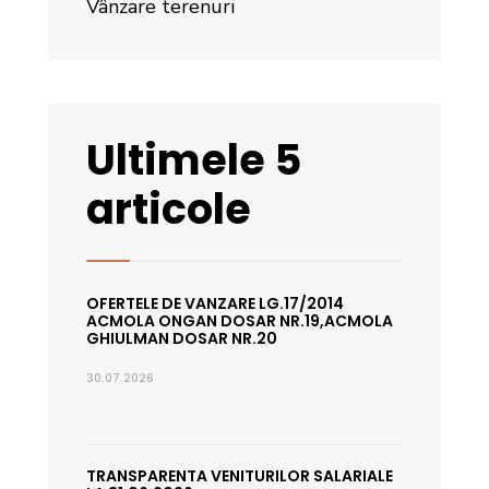
Vânzare terenuri
Ultimele 5
articole
OFERTELE DE VANZARE LG.17/2014
ACMOLA ONGAN DOSAR NR.19,ACMOLA
GHIULMAN DOSAR NR.20
30.07.2026
TRANSPARENTA VENITURILOR SALARIALE