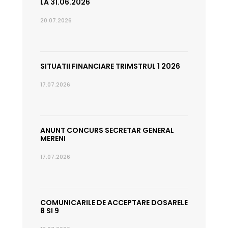
LA 31.06.2026
20.07.2026
SITUATII FINANCIARE TRIMSTRUL 1 2026
17.07.2026
ANUNT CONCURS SECRETAR GENERAL
MERENI
17.07.2026
COMUNICARILE DE ACCEPTARE DOSARELE
8 SI 9