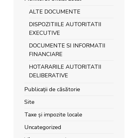
ALTE DOCUMENTE
DISPOZITIILE AUTORITATII
EXECUTIVE
DOCUMENTE SI INFORMATII
FINANCIARE
HOTARARILE AUTORITATII
DELIBERATIVE
Publicații de căsătorie
Site
Taxe și impozite locale
Uncategorized