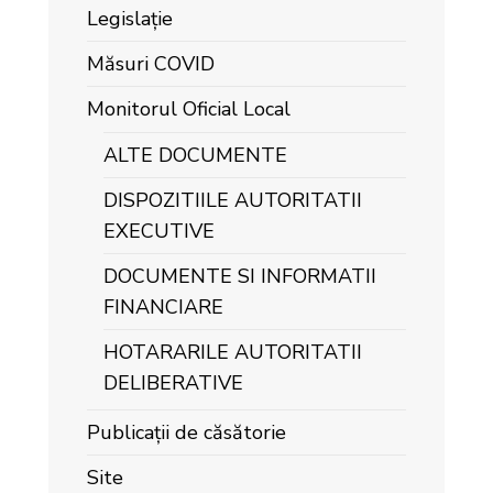
Legislație
Măsuri COVID
Monitorul Oficial Local
ALTE DOCUMENTE
DISPOZITIILE AUTORITATII
EXECUTIVE
DOCUMENTE SI INFORMATII
FINANCIARE
HOTARARILE AUTORITATII
DELIBERATIVE
Publicații de căsătorie
Site