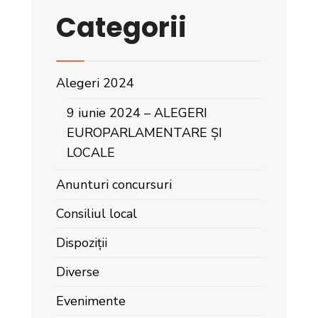
Categorii
Alegeri 2024
9 iunie 2024 – ALEGERI
EUROPARLAMENTARE ȘI
LOCALE
Anunturi concursuri
Consiliul local
Dispoziții
Diverse
Evenimente