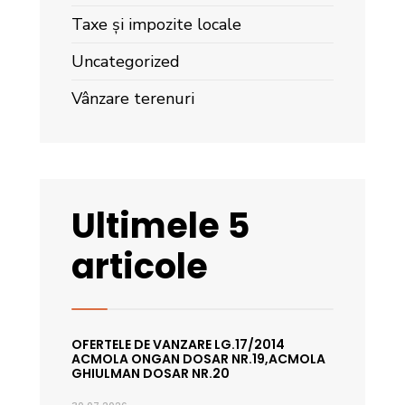
Taxe și impozite locale
Uncategorized
Vânzare terenuri
Ultimele 5
articole
OFERTELE DE VANZARE LG.17/2014
ACMOLA ONGAN DOSAR NR.19,ACMOLA
GHIULMAN DOSAR NR.20