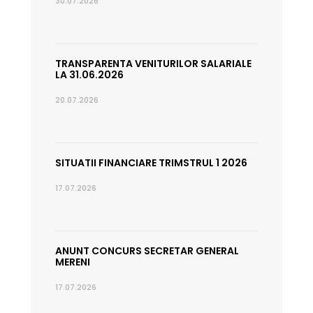
30.07.2026
TRANSPARENTA VENITURILOR SALARIALE
LA 31.06.2026
20.07.2026
SITUATII FINANCIARE TRIMSTRUL 1 2026
17.07.2026
ANUNT CONCURS SECRETAR GENERAL
MERENI
17.07.2026