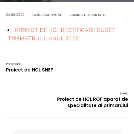
22.06.2022
|
CONSILIUL LOCAL
|
ADMINISTRATOR SITE
PROIECT DE HCL RECTIFICARE BUGET
TRIEMSTRUL II ANUL 2022
Previous:
Proiect de HCL SNEP
Next:
Proiect de HCL ROF aparat de
specialitate al primarului