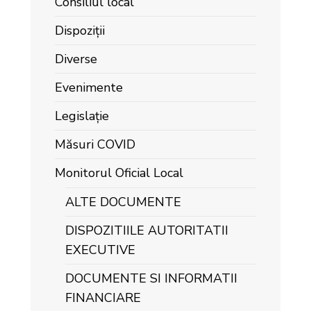
Consiliul local
Dispoziții
Diverse
Evenimente
Legislație
Măsuri COVID
Monitorul Oficial Local
ALTE DOCUMENTE
DISPOZITIILE AUTORITATII
EXECUTIVE
DOCUMENTE SI INFORMATII
FINANCIARE