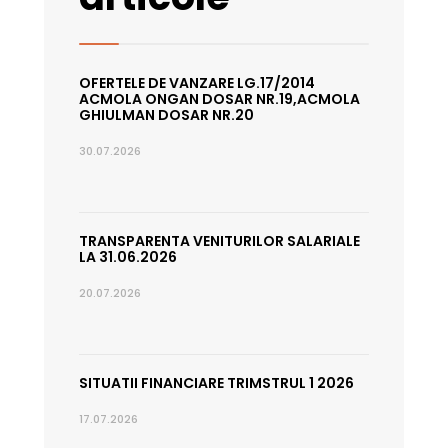
OFERTELE DE VANZARE LG.17/2014
ACMOLA ONGAN DOSAR NR.19,ACMOLA
GHIULMAN DOSAR NR.20
30.07.2026
TRANSPARENTA VENITURILOR SALARIALE
LA 31.06.2026
20.07.2026
SITUATII FINANCIARE TRIMSTRUL 1 2026
17.07.2026