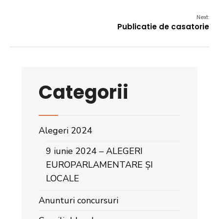
Next:
Publicatie de casatorie
Categorii
Alegeri 2024
9 iunie 2024 – ALEGERI
EUROPARLAMENTARE ȘI
LOCALE
Anunturi concursuri