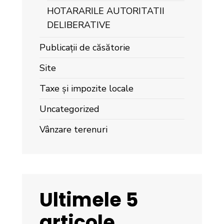
HOTARARILE AUTORITATII
DELIBERATIVE
Publicații de căsătorie
Site
Taxe și impozite locale
Uncategorized
Vânzare terenuri
Ultimele 5
articole