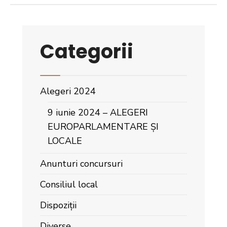
Categorii
Alegeri 2024
9 iunie 2024 – ALEGERI
EUROPARLAMENTARE ȘI
LOCALE
Anunturi concursuri
Consiliul local
Dispoziții
Diverse