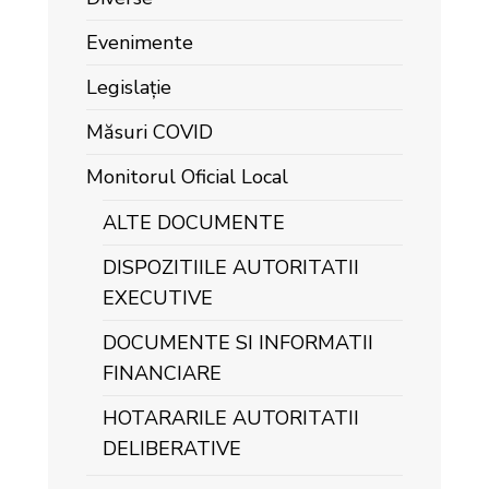
Evenimente
Legislație
Măsuri COVID
Monitorul Oficial Local
ALTE DOCUMENTE
DISPOZITIILE AUTORITATII
EXECUTIVE
DOCUMENTE SI INFORMATII
FINANCIARE
HOTARARILE AUTORITATII
DELIBERATIVE