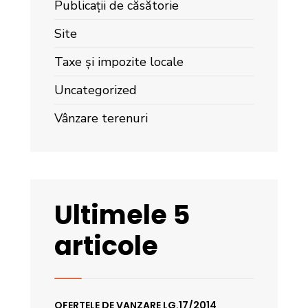
Publicații de căsătorie
Site
Taxe și impozite locale
Uncategorized
Vânzare terenuri
Ultimele 5
articole
OFERTELE DE VANZARE LG.17/2014