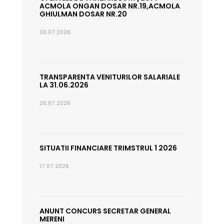
ACMOLA ONGAN DOSAR NR.19,ACMOLA
GHIULMAN DOSAR NR.20
30.07.2026
TRANSPARENTA VENITURILOR SALARIALE
LA 31.06.2026
20.07.2026
SITUATII FINANCIARE TRIMSTRUL 1 2026
17.07.2026
ANUNT CONCURS SECRETAR GENERAL
MERENI