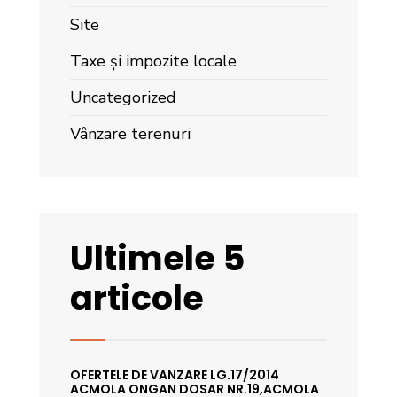
Site
Taxe și impozite locale
Uncategorized
Vânzare terenuri
Ultimele 5
articole
OFERTELE DE VANZARE LG.17/2014
ACMOLA ONGAN DOSAR NR.19,ACMOLA