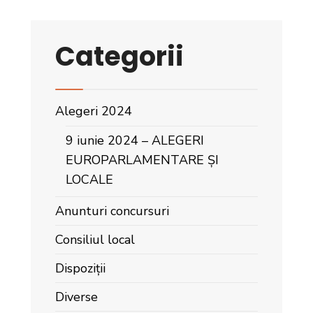
Categorii
Alegeri 2024
9 iunie 2024 – ALEGERI
EUROPARLAMENTARE ȘI
LOCALE
Anunturi concursuri
Consiliul local
Dispoziții
Diverse