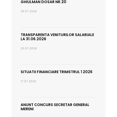
GHIULMAN DOSAR NR.20
30.07.2026
TRANSPARENTA VENITURILOR SALARIALE
LA 31.06.2026
20.07.2026
SITUATII FINANCIARE TRIMSTRUL 1 2026
17.07.2026
ANUNT CONCURS SECRETAR GENERAL
MERENI