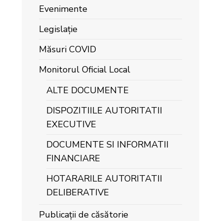
Evenimente
Legislație
Măsuri COVID
Monitorul Oficial Local
ALTE DOCUMENTE
DISPOZITIILE AUTORITATII
EXECUTIVE
DOCUMENTE SI INFORMATII
FINANCIARE
HOTARARILE AUTORITATII
DELIBERATIVE
Publicații de căsătorie