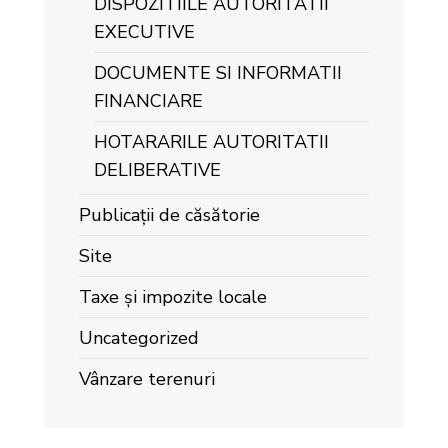
DISPOZITIILE AUTORITATII
EXECUTIVE
DOCUMENTE SI INFORMATII
FINANCIARE
HOTARARILE AUTORITATII
DELIBERATIVE
Publicații de căsătorie
Site
Taxe și impozite locale
Uncategorized
Vânzare terenuri