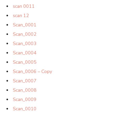
scan 0011
scan 12
Scan_0001
Scan_0002
Scan_0003
Scan_0004
Scan_0005
Scan_0006 – Copy
Scan_0007
Scan_0008
Scan_0009
Scan_0010