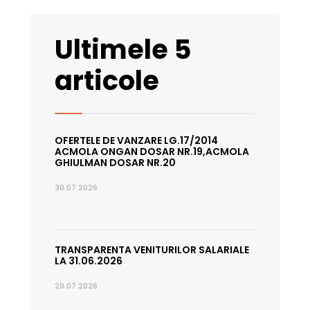
Ultimele 5
articole
OFERTELE DE VANZARE LG.17/2014
ACMOLA ONGAN DOSAR NR.19,ACMOLA
GHIULMAN DOSAR NR.20
30.07.2026
TRANSPARENTA VENITURILOR SALARIALE
LA 31.06.2026
20.07.2026