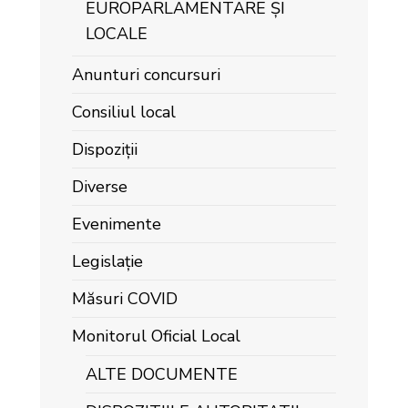
EUROPARLAMENTARE ȘI
LOCALE
Anunturi concursuri
Consiliul local
Dispoziții
Diverse
Evenimente
Legislație
Măsuri COVID
Monitorul Oficial Local
ALTE DOCUMENTE