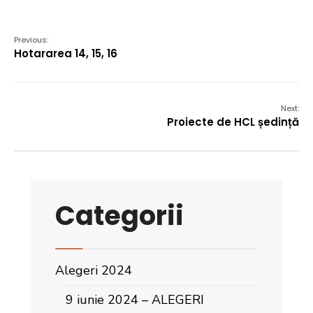
Previous:
Hotararea 14, 15, 16
Next:
Proiecte de HCL ședință
Categorii
Alegeri 2024
9 iunie 2024 – ALEGERI