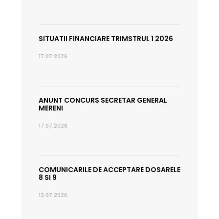
SITUATII FINANCIARE TRIMSTRUL 1 2026
17.07.2026
ANUNT CONCURS SECRETAR GENERAL
MERENI
17.07.2026
COMUNICARILE DE ACCEPTARE DOSARELE
8 SI 9
13.07.2026