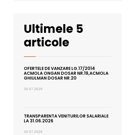
Ultimele 5
articole
OFERTELE DE VANZARE LG.17/2014
ACMOLA ONGAN DOSAR NR.19,ACMOLA
GHIULMAN DOSAR NR.20
30.07.2026
TRANSPARENTA VENITURILOR SALARIALE
LA 31.06.2026
20.07.2026