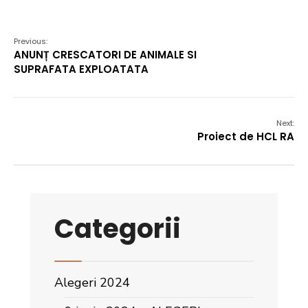
Previous:
ANUNȚ CRESCATORI DE ANIMALE SI
SUPRAFATA EXPLOATATA
Next:
Proiect de HCL RA
Categorii
Alegeri 2024