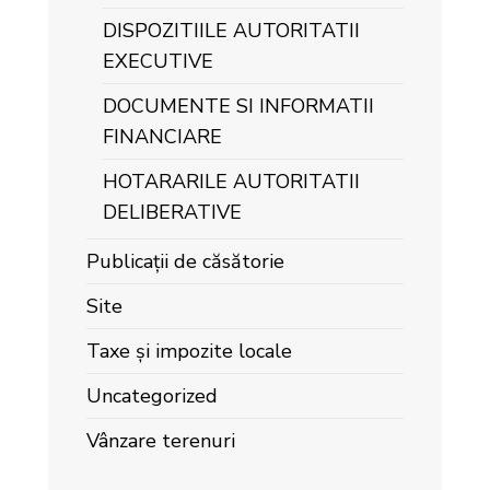
DISPOZITIILE AUTORITATII
EXECUTIVE
DOCUMENTE SI INFORMATII
FINANCIARE
HOTARARILE AUTORITATII
DELIBERATIVE
Publicații de căsătorie
Site
Taxe și impozite locale
Uncategorized
Vânzare terenuri