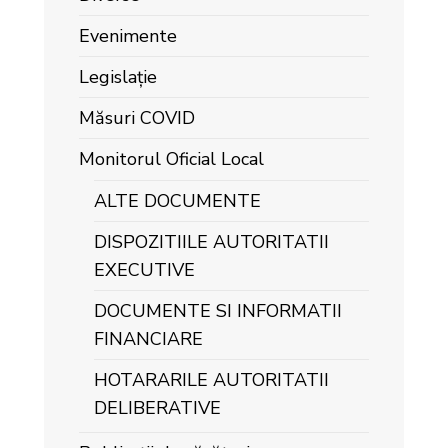
Evenimente
Legislație
Măsuri COVID
Monitorul Oficial Local
ALTE DOCUMENTE
DISPOZITIILE AUTORITATII
EXECUTIVE
DOCUMENTE SI INFORMATII
FINANCIARE
HOTARARILE AUTORITATII
DELIBERATIVE