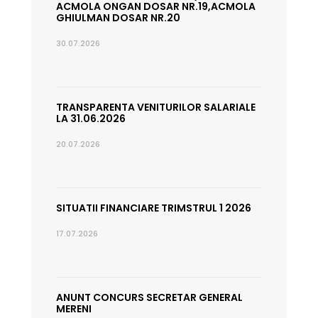
ACMOLA ONGAN DOSAR NR.19,ACMOLA
GHIULMAN DOSAR NR.20
30.07.2026
TRANSPARENTA VENITURILOR SALARIALE
LA 31.06.2026
20.07.2026
SITUATII FINANCIARE TRIMSTRUL 1 2026
17.07.2026
ANUNT CONCURS SECRETAR GENERAL
MERENI