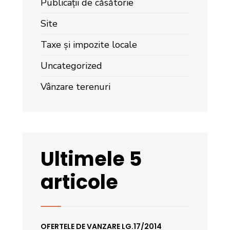
Publicații de căsătorie
Site
Taxe și impozite locale
Uncategorized
Vânzare terenuri
Ultimele 5
articole
OFERTELE DE VANZARE LG.17/2014