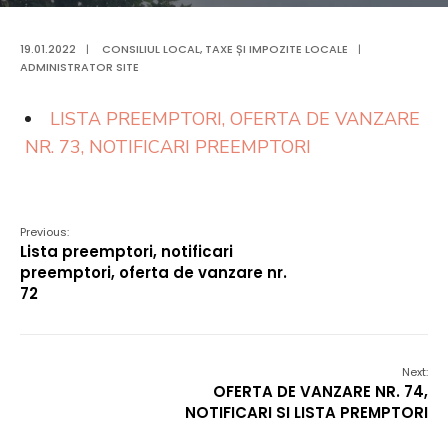
19.01.2022
|
CONSILIUL LOCAL
,
TAXE ȘI IMPOZITE LOCALE
|
ADMINISTRATOR SITE
LISTA PREEMPTORI, OFERTA DE VANZARE
NR. 73, NOTIFICARI PREEMPTORI
Previous:
Lista preemptori, notificari
preemptori, oferta de vanzare nr.
72
Next:
OFERTA DE VANZARE NR. 74,
NOTIFICARI SI LISTA PREMPTORI