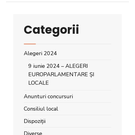
Categorii
Alegeri 2024
9 iunie 2024 – ALEGERI
EUROPARLAMENTARE ȘI
LOCALE
Anunturi concursuri
Consiliul local
Dispoziții
Diverse