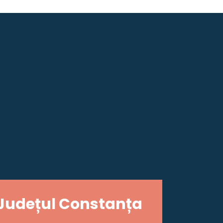
Județul Constanța