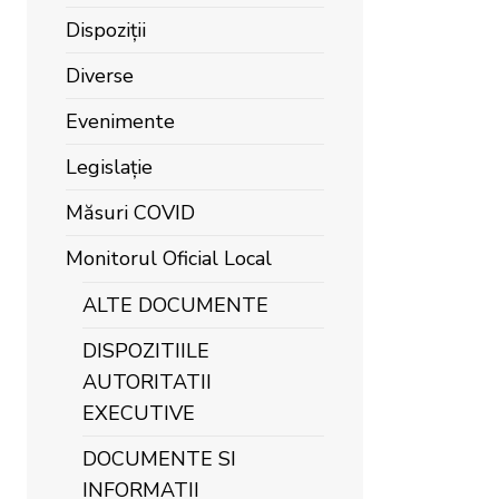
Dispoziții
Diverse
Evenimente
Legislație
Măsuri COVID
Monitorul Oficial Local
ALTE DOCUMENTE
DISPOZITIILE
AUTORITATII
EXECUTIVE
DOCUMENTE SI
INFORMATII