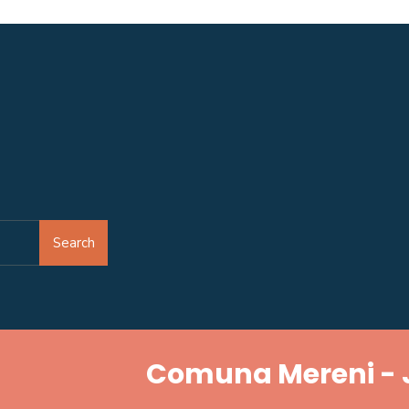
Search
Comuna Mereni - 