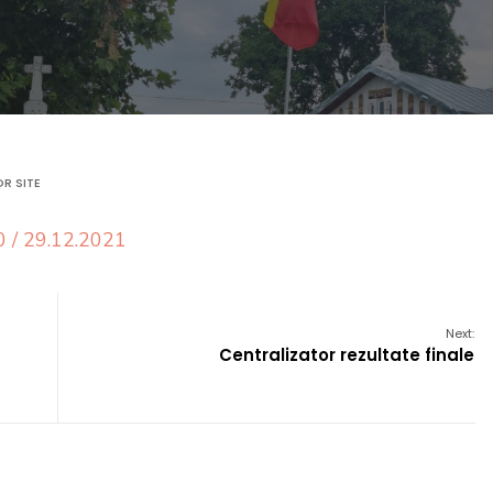
R SITE
0 / 29.12.2021
Next:
Centralizator rezultate finale