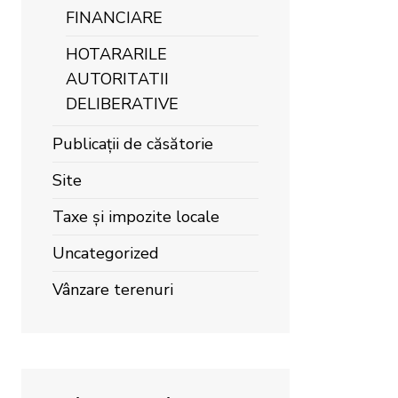
FINANCIARE
HOTARARILE
AUTORITATII
DELIBERATIVE
Publicații de căsătorie
Site
Taxe și impozite locale
Uncategorized
Vânzare terenuri