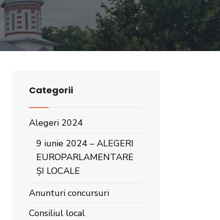
Categorii
Alegeri 2024
9 iunie 2024 – ALEGERI
EUROPARLAMENTARE
ȘI LOCALE
Anunturi concursuri
Consiliul local