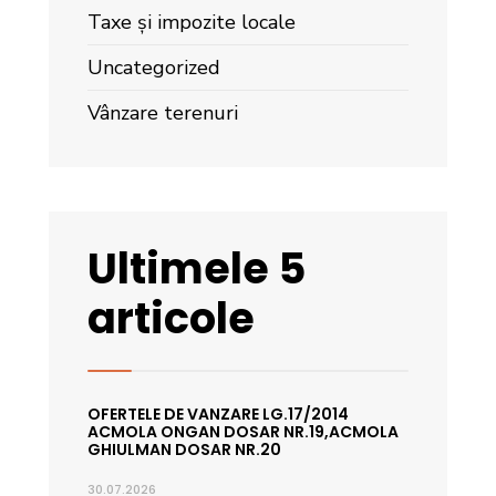
Taxe și impozite locale
Uncategorized
Vânzare terenuri
Ultimele 5
articole
OFERTELE DE VANZARE LG.17/2014
ACMOLA ONGAN DOSAR NR.19,ACMOLA
GHIULMAN DOSAR NR.20
30.07.2026