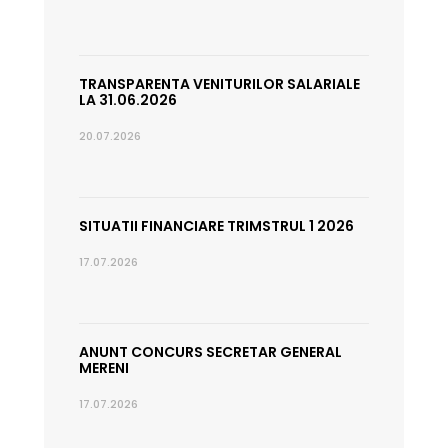
TRANSPARENTA VENITURILOR SALARIALE
LA 31.06.2026
20.07.2026
SITUATII FINANCIARE TRIMSTRUL 1 2026
17.07.2026
ANUNT CONCURS SECRETAR GENERAL
MERENI
17.07.2026