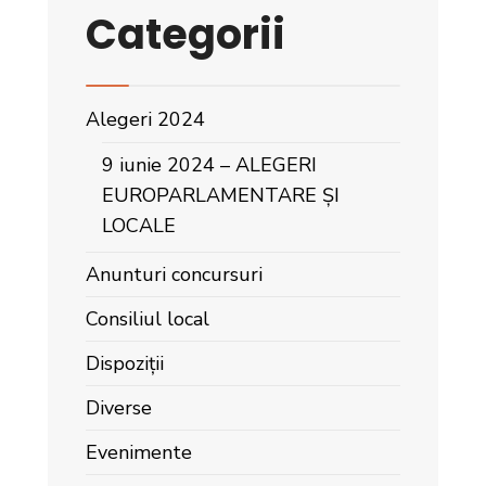
Categorii
Alegeri 2024
9 iunie 2024 – ALEGERI
EUROPARLAMENTARE ȘI
LOCALE
Anunturi concursuri
Consiliul local
Dispoziții
Diverse
Evenimente