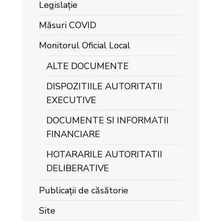
Legislație
Măsuri COVID
Monitorul Oficial Local
ALTE DOCUMENTE
DISPOZITIILE AUTORITATII
EXECUTIVE
DOCUMENTE SI INFORMATII
FINANCIARE
HOTARARILE AUTORITATII
DELIBERATIVE
Publicații de căsătorie
Site